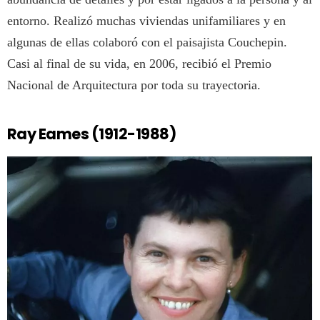
entorno. Realizó muchas viviendas unifamiliares y en
algunas de ellas colaboró con el paisajista Couchepin.
Casi al final de su vida, en 2006, recibió el Premio
Nacional de Arquitectura por toda su trayectoria.
Ray Eames (1912-1988)