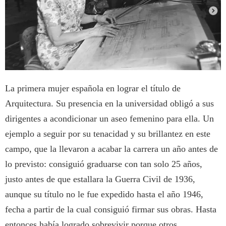
La primera mujer española en lograr el título de
Arquitectura. Su presencia en la universidad obligó a sus
dirigentes a acondicionar un aseo femenino para ella. Un
ejemplo a seguir por su tenacidad y su brillantez en este
campo, que la llevaron a acabar la carrera un año antes de
lo previsto: consiguió graduarse con tan solo 25 años,
justo antes de que estallara la Guerra Civil de 1936,
aunque su título no le fue expedido hasta el año 1946,
fecha a partir de la cual consiguió firmar sus obras. Hasta
entonces había logrado sobrevivir porque otros