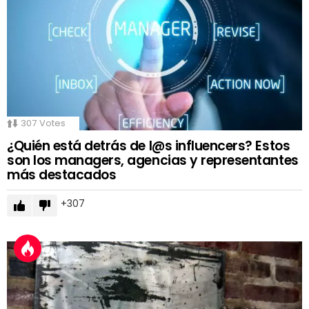
307
Votes
¿Quién está detrás de l@s influencers? Estos
son los managers, agencias y representantes
más destacados
307