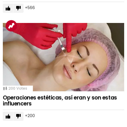
566
200
Votes
Operaciones estéticas, así eran y son estas
influencers
200