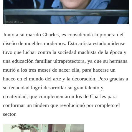
Junto a su marido Charles, es considerada la pionera del
diseño de muebles modernos. Esta artista estadounidense
tuvo que luchar contra la sociedad machista de la época y
una educación familiar ultraprotectora, ya que su hermana
murió a los tres meses de nacer ella, para hacerse un
hueco en el mundo del arte y la decoración. Pero gracias a
su tenacidad logró desarrollar su gran talento y
creatividad, que complementaron los de Charles para
conformar un tándem que revolucionó por completo el
sector.