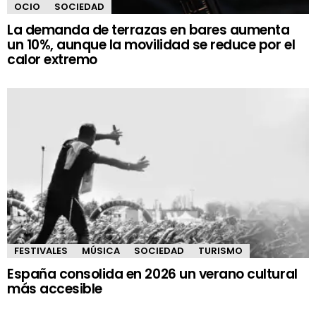
OCIO
SOCIEDAD
La demanda de terrazas en bares aumenta
un 10%, aunque la movilidad se reduce por el
calor extremo
FESTIVALES
MÚSICA
SOCIEDAD
TURISMO
España consolida en 2026 un verano cultural
más accesible