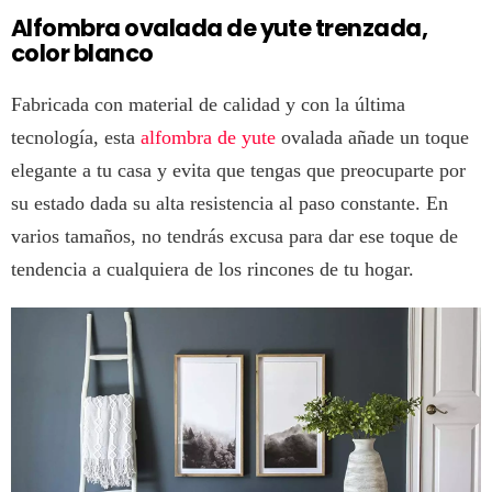
Alfombra ovalada de yute trenzada,
color blanco
Fabricada con material de calidad y con la última
tecnología, esta
alfombra de yute
ovalada añade un toque
elegante a tu casa y evita que tengas que preocuparte por
su estado dada su alta resistencia al paso constante. En
varios tamaños, no tendrás excusa para dar ese toque de
tendencia a cualquiera de los rincones de tu hogar.