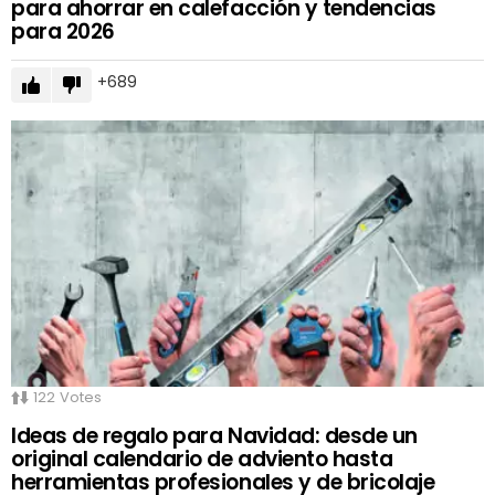
para ahorrar en calefacción y tendencias
para 2026
689
122
Votes
Ideas de regalo para Navidad: desde un
original calendario de adviento hasta
herramientas profesionales y de bricolaje