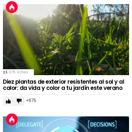
675
Votes
Diez plantas de exterior resistentes al sol y al
calor: da vida y color a tu jardín este verano
675