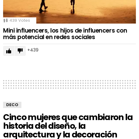
439
Votes
Mini influencers, los hijos de influencers con
más potencial en redes sociales
439
DECO
Cinco mujeres que cambiaron la
historia del diseño, la
arquitectura y la decoración