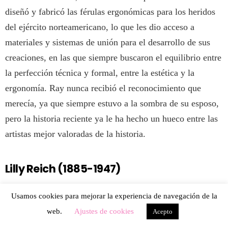
diseñó y fabricó las férulas ergonómicas para los heridos
del ejército norteamericano, lo que les dio acceso a
materiales y sistemas de unión para el desarrollo de sus
creaciones, en las que siempre buscaron el equilibrio entre
la perfección técnica y formal, entre la estética y la
ergonomía. Ray nunca recibió el reconocimiento que
merecía, ya que siempre estuvo a la sombra de su esposo,
pero la historia reciente ya le ha hecho un hueco entre las
artistas mejor valoradas de la historia.
Lilly Reich (1885-1947)
Usamos cookies para mejorar la experiencia de navegación de la
web.
Ajustes de cookies
Acepto