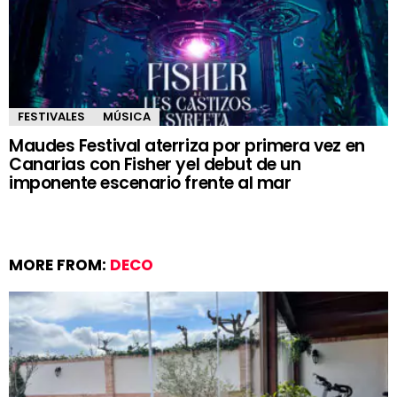
FESTIVALES
MÚSICA
Maudes Festival aterriza por primera vez en
Canarias con Fisher yel debut de un
imponente escenario frente al mar
MORE FROM:
DECO