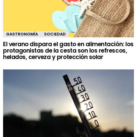
GASTRONOMÍA
SOCIEDAD
El verano dispara el gasto en alimentación: los
protagonistas de la cesta son los refrescos,
helados, cerveza y protección solar