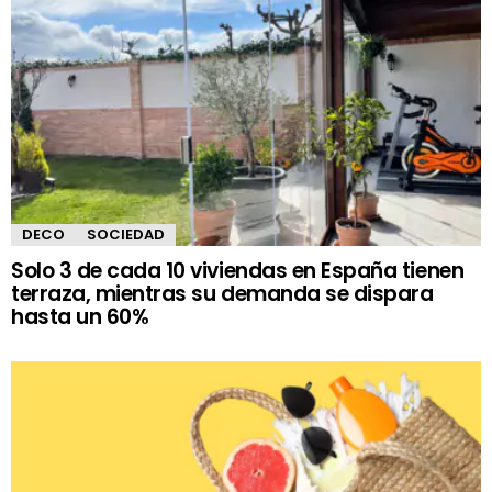
DECO
SOCIEDAD
Solo 3 de cada 10 viviendas en España tienen
terraza, mientras su demanda se dispara
hasta un 60%