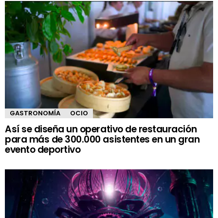
GASTRONOMÍA
OCIO
Así se diseña un operativo de restauración
para más de 300.000 asistentes en un gran
evento deportivo