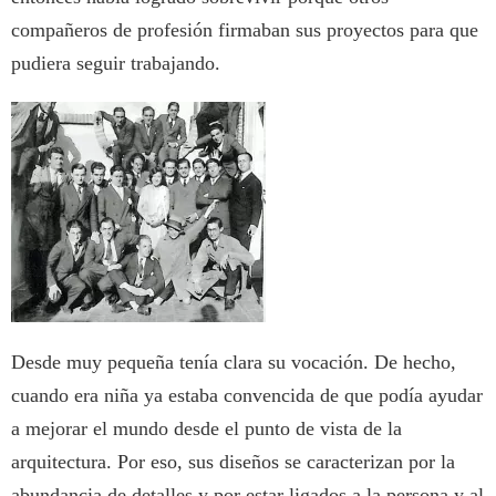
compañeros de profesión firmaban sus proyectos para que
pudiera seguir trabajando.
Desde muy pequeña tenía clara su vocación. De hecho,
cuando era niña ya estaba convencida de que podía ayudar
a mejorar el mundo desde el punto de vista de la
arquitectura. Por eso, sus diseños se caracterizan por la
abundancia de detalles y por estar ligados a la persona y al