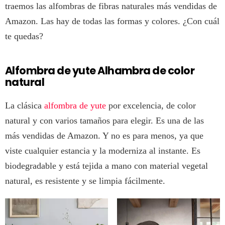
traemos las alfombras de fibras naturales más vendidas de
Amazon. Las hay de todas las formas y colores. ¿Con cuál
te quedas?
Alfombra de yute Alhambra de color
natural
La clásica
alfombra de yute
por excelencia, de color
natural y con varios tamaños para elegir. Es una de las
más vendidas de Amazon. Y no es para menos, ya que
viste cualquier estancia y la moderniza al instante. Es
biodegradable y está tejida a mano con material vegetal
natural, es resistente y se limpia fácilmente.