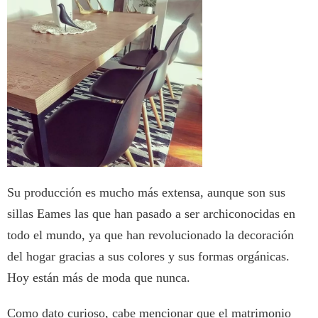
Su producción es mucho más extensa, aunque son sus
sillas Eames las que han pasado a ser archiconocidas en
todo el mundo, ya que han revolucionado la decoración
del hogar gracias a sus colores y sus formas orgánicas.
Hoy están más de moda que nunca.
Como dato curioso, cabe mencionar que el matrimonio