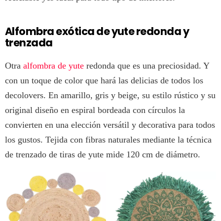
Alfombra exótica de yute redonda y
trenzada
Otra
alfombra de yute
redonda que es una preciosidad. Y
con un toque de color que hará las delicias de todos los
decolovers. En amarillo, gris y beige, su estilo rústico y su
original diseño en espiral bordeada con círculos la
convierten en una elección versátil y decorativa para todos
los gustos. Tejida con fibras naturales mediante la técnica
de trenzado de tiras de yute mide 120 cm de diámetro.