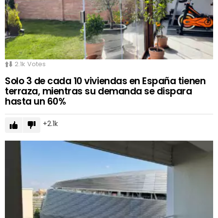
2.1k
Votes
Solo 3 de cada 10 viviendas en España tienen
terraza, mientras su demanda se dispara
hasta un 60%
2.1k