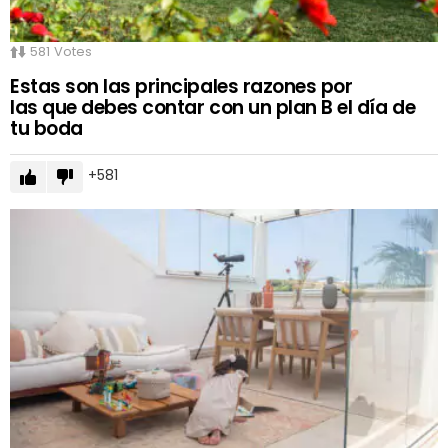
581
Votes
Estas son las principales razones por
las que debes contar con un plan B el día de
tu boda
581