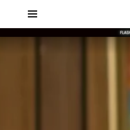
Menu
FLAS