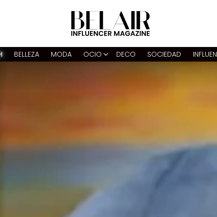
H
BELLEZA
MODA
OCIO
DECO
SOCIEDAD
INFLUE