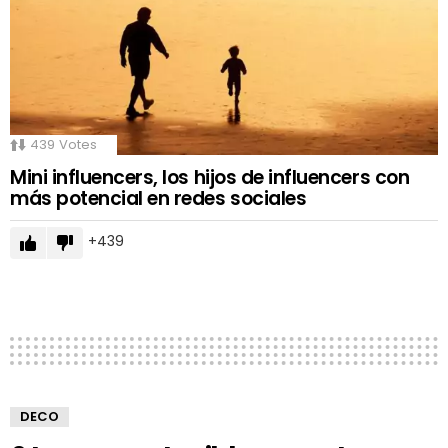
439
Votes
Mini influencers, los hijos de influencers con
más potencial en redes sociales
439
DECO