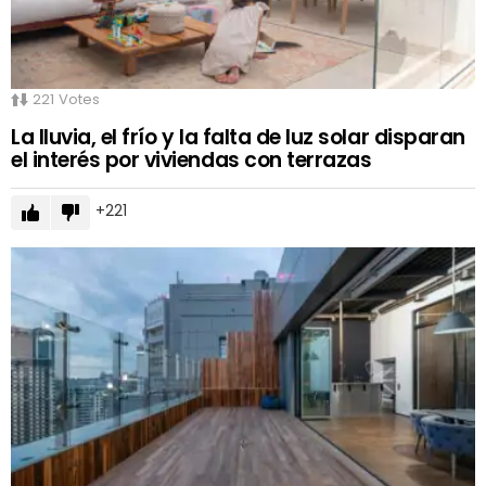
221
Votes
La lluvia, el frío y la falta de luz solar disparan
el interés por viviendas con terrazas
221