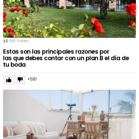
581
Votes
Estas son las principales razones por
las que debes contar con un plan B el día de
tu boda
581