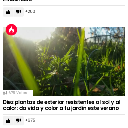
200
675
Votes
Diez plantas de exterior resistentes al sol y al
calor: da vida y color a tu jardín este verano
675