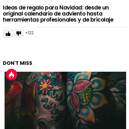
Ideas de regalo para Navidad: desde un
original calendario de adviento hasta
herramientas profesionales y de bricolaje
122
DON'T MISS