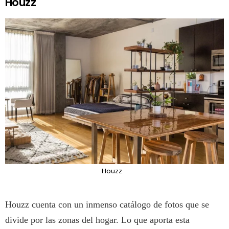
Houzz
Houzz
Houzz cuenta con un inmenso catálogo de fotos que se
divide por las zonas del hogar. Lo que aporta esta