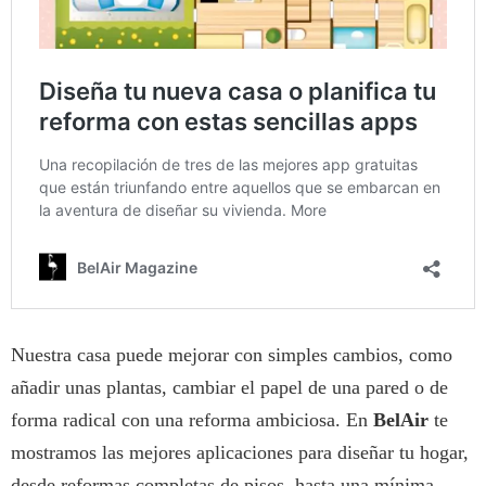
Nuestra casa puede mejorar con simples cambios, como
añadir unas plantas, cambiar el papel de una pared o de
forma radical con una reforma ambiciosa. En
BelAir
te
mostramos las mejores aplicaciones para diseñar tu hogar,
desde reformas completas de pisos, hasta una mínima