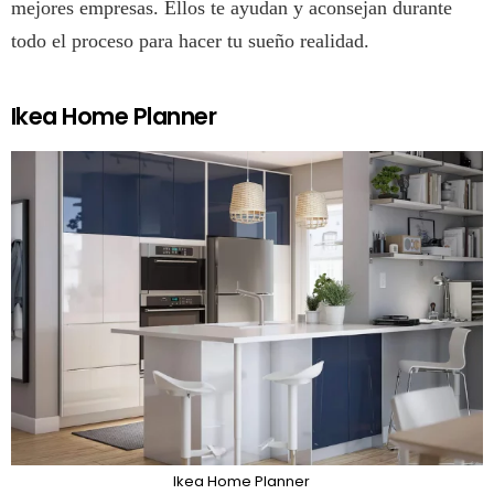
mejores empresas. Ellos te ayudan y aconsejan durante
todo el proceso para hacer tu sueño realidad.
Ikea Home Planner
Ikea Home Planner