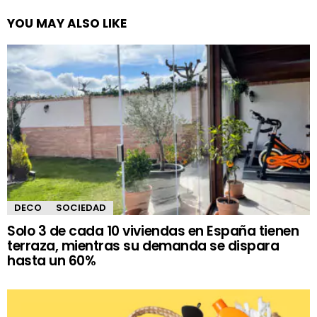
YOU MAY ALSO LIKE
DECO
SOCIEDAD
Solo 3 de cada 10 viviendas en España tienen
terraza, mientras su demanda se dispara
hasta un 60%