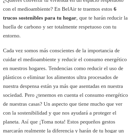
¿Quieres convertir tu vivienda en un espacio respetuoso
con el medioambiente? En BelAir te traemos estos
6
trucos sostenibles para tu
hogar
, que te harán reducir la
huella de carbono y ser totalmente respetuoso con tu
entorno.
Cada vez somos más conscientes de la importancia de
cuidar el medioambiente y reducir el consumo energético
en nuestros hogares. Tendencias como reducir el uso de
plásticos o eliminar los alimentos ultra procesados de
nuestra despensa están ya más que asentadas en nuestra
sociedad. Pero ¿tenemos en cuenta el consumo energético
de nuestras casas? Un aspecto que tiene mucho que ver
con la sostenibilidad y que nos ayudará a proteger el
planeta. Así que ¡Toma nota! Estos pequeños gestos
marcarán realmente la diferencia y harán de tu hogar un