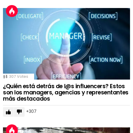
307
Votes
¿Quién está detrás de l@s influencers? Estos
son los managers, agencias y representantes
más destacados
307