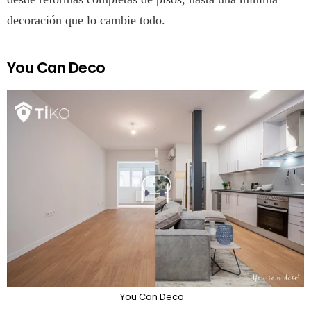
decoración que lo cambie todo.
You Can Deco
You Can Deco