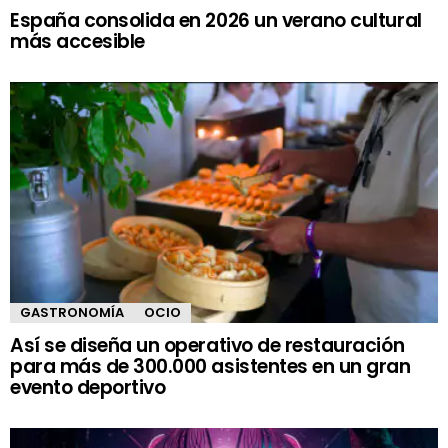
España consolida en 2026 un verano cultural
más accesible
GASTRONOMÍA
OCIO
Así se diseña un operativo de restauración
para más de 300.000 asistentes en un gran
evento deportivo