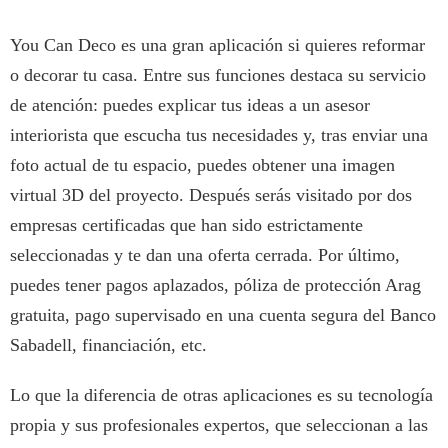
You Can Deco es una gran aplicación si quieres reformar
o decorar tu casa. Entre sus funciones destaca su servicio
de atención: puedes explicar tus ideas a un asesor
interiorista que escucha tus necesidades y, tras enviar una
foto actual de tu espacio, puedes obtener una imagen
virtual 3D del proyecto. Después serás visitado por dos
empresas certificadas que han sido estrictamente
seleccionadas y te dan una oferta cerrada. Por último,
puedes tener pagos aplazados, póliza de protección Arag
gratuita, pago supervisado en una cuenta segura del Banco
Sabadell, financiación, etc.
Lo que la diferencia de otras aplicaciones es su tecnología
propia y sus profesionales expertos, que seleccionan a las