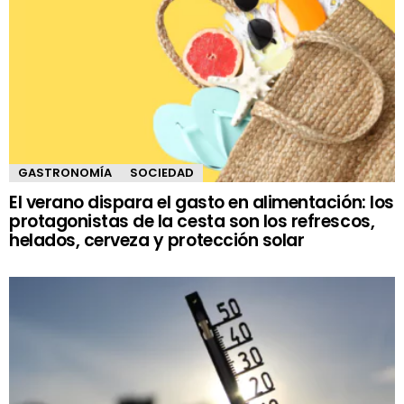
GASTRONOMÍA
SOCIEDAD
El verano dispara el gasto en alimentación: los
protagonistas de la cesta son los refrescos,
helados, cerveza y protección solar