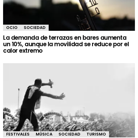
OCIO
SOCIEDAD
La demanda de terrazas en bares aumenta
un 10%, aunque la movilidad se reduce por el
calor extremo
FESTIVALES
MÚSICA
SOCIEDAD
TURISMO