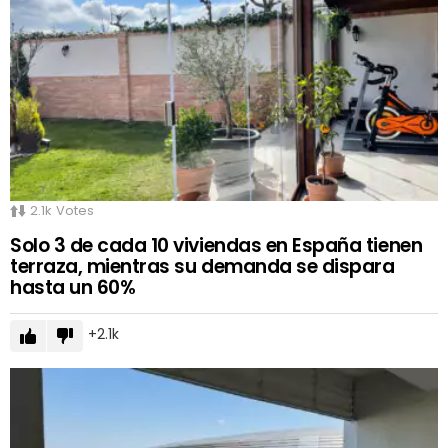
2.1k
Votes
Solo 3 de cada 10 viviendas en España tienen
terraza, mientras su demanda se dispara
hasta un 60%
2.1k