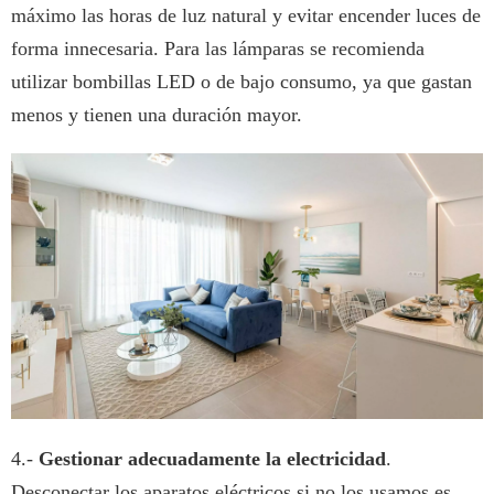
máximo las horas de luz natural y evitar encender luces de
forma innecesaria. Para las lámparas se recomienda
utilizar bombillas LED o de bajo consumo, ya que gastan
menos y tienen una duración mayor.
4.-
Gestionar adecuadamente la electricidad
.
Desconectar los aparatos eléctricos si no los usamos es