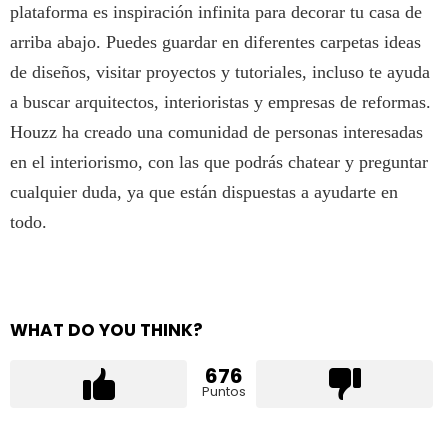
plataforma es inspiración infinita para decorar tu casa de
arriba abajo. Puedes guardar en diferentes carpetas ideas
de diseños, visitar proyectos y tutoriales, incluso te ayuda
a buscar arquitectos, interioristas y empresas de reformas.
Houzz ha creado una comunidad de personas interesadas
en el interiorismo, con las que podrás chatear y preguntar
cualquier duda, ya que están dispuestas a ayudarte en
todo.
WHAT DO YOU THINK?
676
Puntos