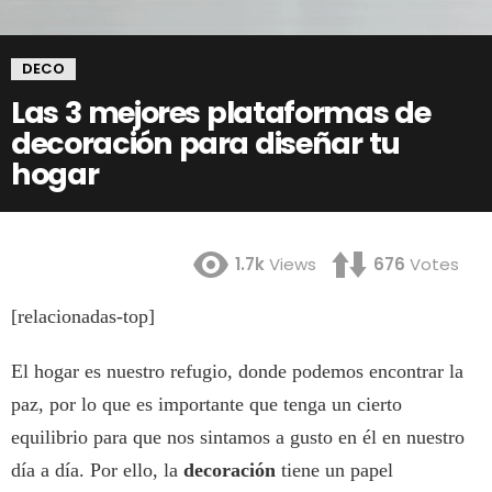
DECO
Las 3 mejores plataformas de
decoración para diseñar tu
hogar
1.7k
Views
676
Votes
[relacionadas-top]
El hogar es nuestro refugio, donde podemos encontrar la
paz, por lo que es importante que tenga un cierto
equilibrio para que nos sintamos a gusto en él en nuestro
día a día. Por ello, la
decoración
tiene un papel