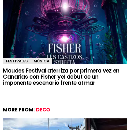
FESTIVALES
MÚSICA
Maudes Festival aterriza por primera vez en
Canarias con Fisher yel debut de un
imponente escenario frente al mar
MORE FROM:
DECO