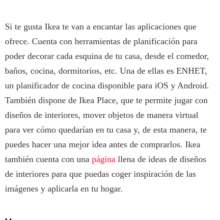
Si te gusta Ikea te van a encantar las aplicaciones que
ofrece. Cuenta con herramientas de planificación para
poder decorar cada esquina de tu casa, desde el comedor,
baños, cocina, dormitorios, etc. Una de ellas es ENHET,
un planificador de cocina disponible para iOS y Android.
También dispone de Ikea Place, que te permite jugar con
diseños de interiores, mover objetos de manera virtual
para ver cómo quedarían en tu casa y, de esta manera, te
puedes hacer una mejor idea antes de comprarlos. Ikea
también cuenta con una
página
llena de ideas de diseños
de interiores para que puedas coger inspiración de las
imágenes y aplicarla en tu hogar.