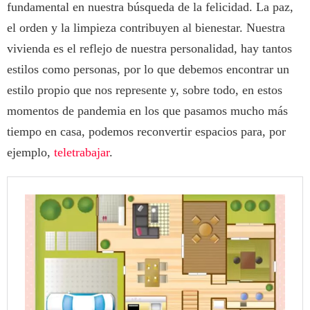
fundamental en nuestra búsqueda de la felicidad. La paz,
el orden y la limpieza contribuyen al bienestar. Nuestra
vivienda es el reflejo de nuestra personalidad, hay tantos
estilos como personas, por lo que debemos encontrar un
estilo propio que nos represente y, sobre todo, en estos
momentos de pandemia en los que pasamos mucho más
tiempo en casa, podemos reconvertir espacios para, por
ejemplo,
teletrabajar
.