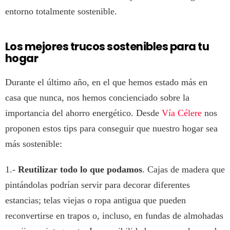
entorno totalmente sostenible.
Los mejores trucos sostenibles para tu
hogar
Durante el último año, en el que hemos estado más en
casa que nunca, nos hemos concienciado sobre la
importancia del ahorro energético. Desde
Vía Célere
nos
proponen estos tips para conseguir que nuestro hogar sea
más sostenible:
1.-
Reutilizar todo lo que podamos
. Cajas de madera que
pintándolas podrían servir para decorar diferentes
estancias; telas viejas o ropa antigua que pueden
reconvertirse en trapos o, incluso, en fundas de almohadas