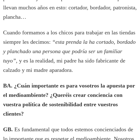
llevan muchos años en esto: cortador, bordador, patronista,
plancha…
Cuando formamos a los chicos para trabajar en las tiendas
siempre les decimos:
“esta prenda la ha cortado, bordado
y planchado una persona que podría ser un familiar
tuyo”
, y es la realidad, mi padre ha sido fabricante de
calzado y mi madre aparadora.
BA.
¿Cuán importante es para vosotros la apuesta por
el medioambiente? ¿Queréis crear conciencia con
vuestra política de sostenibilidad entre vuestros
clientes?
GB.
Es fundamental que todos estemos concienciados de
lo importante que es respetar el medioambiente. Nosotros