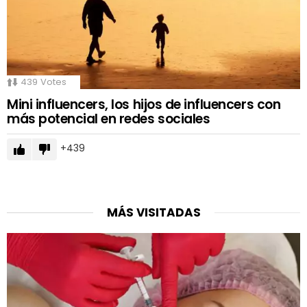
439
Votes
Mini influencers, los hijos de influencers con
más potencial en redes sociales
439
MÁS VISITADAS