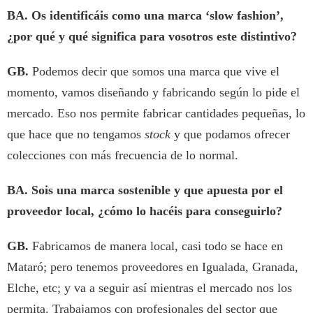
BA.
Os identificáis como una marca ‘slow fashion’,
¿por qué y qué significa para vosotros este distintivo?
GB.
Podemos decir que somos una marca que vive el
momento, vamos diseñando y fabricando según lo pide el
mercado. Eso nos permite fabricar cantidades pequeñas, lo
que hace que no tengamos
stock
y que podamos ofrecer
colecciones con más frecuencia de lo normal.
BA. Sois una marca sostenible y que apuesta por el
proveedor local, ¿cómo lo hacéis para conseguirlo?
GB.
Fabricamos de manera local, casi todo se hace en
Mataró; pero tenemos proveedores en Igualada, Granada,
Elche, etc; y va a seguir así mientras el mercado nos los
permita. Trabajamos con profesionales del sector que