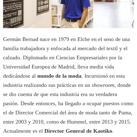
Germán Bernad nace en 1979 en Elche en el seno de una
familia trabajadora y enfocada al mercado del textil y el
calzado. Diplomado en Ciencias Empresariales por la
Universidad Europea de Madrid, lleva media vida
dedicándose al
mundo de la moda
. Incursionó en esta
industria realizando sus prácticas en un
showroom
, donde
se dio cuenta de que esta industria era su verdadera
pasión. Desde entonces, ha llegado a ocupar puestos como
el de Director Comercial del área de moda tanto de Puma,
entre 2003 y 2010, como de Hummel, entre 2013 y 2015.
Actualmente es el
Director General de Kaotiko
.