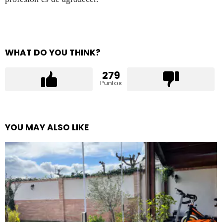
WHAT DO YOU THINK?
279
Puntos
YOU MAY ALSO LIKE