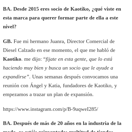
BA.
Desde 2015 eres socio de Kaotiko, ¿qué viste en
esta marca para querer formar parte de ella a este
nivel?
GB.
Fue mi hermano Juanra, Director Comercial de
Diesel Calzado en ese momento, el que me habló de
Kaotiko
. me dijo: “
fijate en esta gente, que lo está
haciendo muy bien y busca un socio que le ayude a
expandirse”
. Unas semanas después convocamos una
reunión con Ángel y Katia, fundadores de Kaotiko, y
empezamos a trazar un plan de expansión.
https://www.instagram.com/p/B-9uqweI285/
BA. Después de más de 20 años en la industria de la