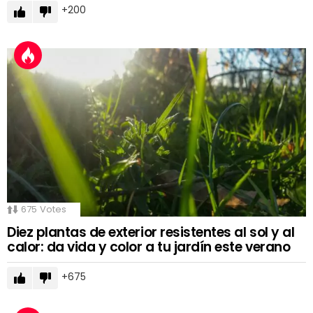
200
675
Votes
Diez plantas de exterior resistentes al sol y al
calor: da vida y color a tu jardín este verano
675