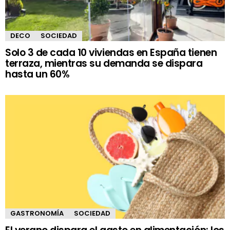
DECO
SOCIEDAD
Solo 3 de cada 10 viviendas en España tienen
terraza, mientras su demanda se dispara
hasta un 60%
GASTRONOMÍA
SOCIEDAD