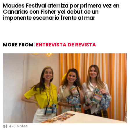
Maudes Festival aterriza por primera vez en
Canarias con Fisher yel debut de un
imponente escenario frente al mar
MORE FROM:
ENTREVISTA DE REVISTA
470
Votes