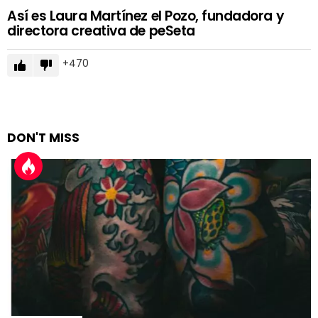
Así es Laura Martínez el Pozo, fundadora y
directora creativa de peSeta
470
DON'T MISS