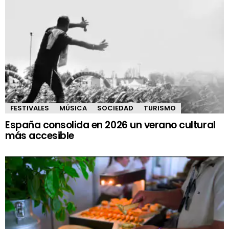
FESTIVALES
MÚSICA
SOCIEDAD
TURISMO
España consolida en 2026 un verano cultural
más accesible