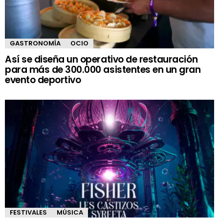
GASTRONOMÍA
OCIO
Así se diseña un operativo de restauración
para más de 300.000 asistentes en un gran
evento deportivo
FESTIVALES
MÚSICA