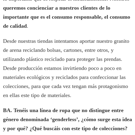
queremos concienciar a nuestros clientes de lo
importante que es el consumo responsable, el consumo
de calidad
.
Desde nuestras tiendas intentamos aportar nuestro granito
de arena reciclando bolsas, cartones, entre otros, y
utilizando plástico reciclado para proteger las prendas.
Desde producción estamos invirtiendo poco a poco en
materiales ecológicos y reciclados para confeccionar las
colecciones, para que cada vez tengan más protagonismo
en ellas este tipo de materiales.
BA.
Tenéis una línea de ropa que no distingue entre
género denominada ‘genderless’, ¿cómo surge esta idea
y por qué? ¿Qué buscáis con este tipo de colecciones?