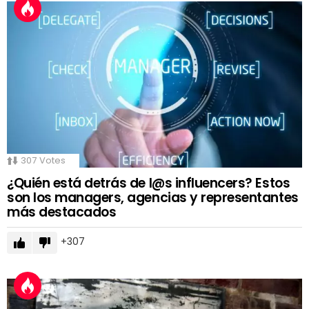
307
Votes
¿Quién está detrás de l@s influencers? Estos
son los managers, agencias y representantes
más destacados
307