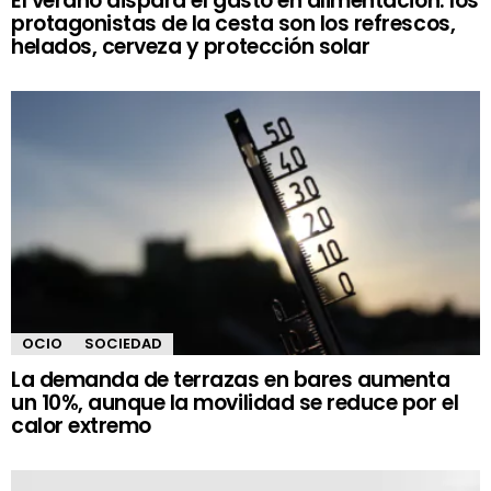
El verano dispara el gasto en alimentación: los
protagonistas de la cesta son los refrescos,
helados, cerveza y protección solar
OCIO
SOCIEDAD
La demanda de terrazas en bares aumenta
un 10%, aunque la movilidad se reduce por el
calor extremo