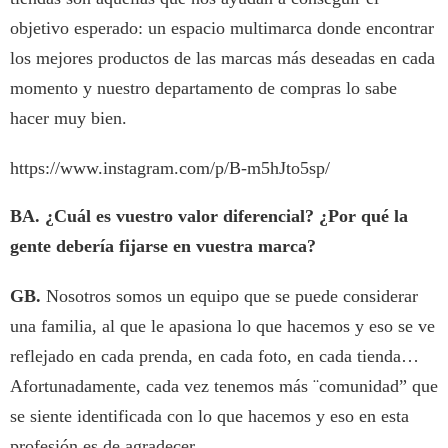
objetivo esperado: un espacio multimarca donde encontrar
los mejores productos de las marcas más deseadas en cada
momento y nuestro departamento de compras lo sabe
hacer muy bien.
https://www.instagram.com/p/B-m5hJto5sp/
BA.
¿Cuál es vuestro valor diferencial? ¿Por qué la
gente debería fijarse en vuestra marca?
GB.
Nosotros somos un equipo que se puede considerar
una familia, al que le apasiona lo que hacemos y eso se ve
reflejado en cada prenda, en cada foto, en cada tienda…
Afortunadamente, cada vez tenemos más ¨comunidad” que
se siente identificada con lo que hacemos y eso en esta
profesión es de agradecer.