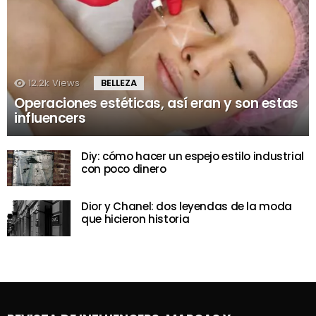
12.2k
Views
BELLEZA
Operaciones estéticas, así eran y son estas
influencers
Diy: cómo hacer un espejo estilo industrial
con poco dinero
Dior y Chanel: dos leyendas de la moda
que hicieron historia