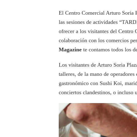
El Centro Comercial Arturo Soria 
las sesiones de actividades “TARDE
ofrecer a los visitantes del Centro
colaboración con los comercios per
Magazine
te contamos todos los det
Los visitantes de Arturo Soria Plaz
talleres, de la mano de operadores
gastronómico con Sushi Koi, marida
conciertos clandestinos, o incluso