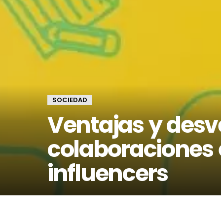
SOCIEDAD
Ventajas y desv
colaboraciones 
influencers