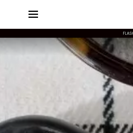
Menu
FLAS