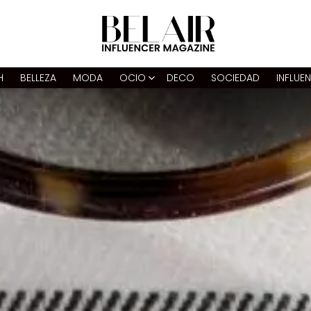
H
BELLEZA
MODA
OCIO
DECO
SOCIEDAD
INFLUE