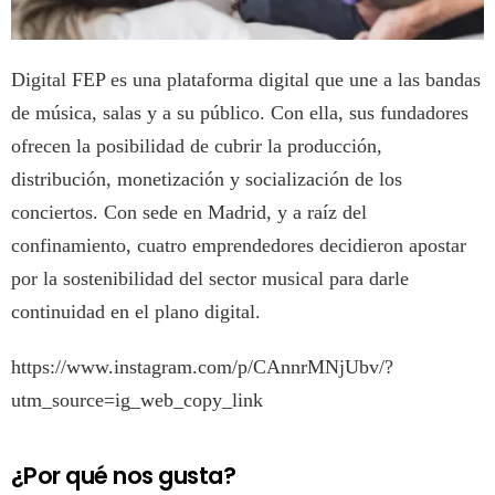
Digital FEP es una plataforma digital que une a las bandas
de música, salas y a su público. Con ella, sus fundadores
ofrecen la posibilidad de cubrir la producción,
distribución, monetización y socialización de los
conciertos. Con sede en Madrid, y a raíz del
confinamiento, cuatro emprendedores decidieron apostar
por la sostenibilidad del sector musical para darle
continuidad en el plano digital.
https://www.instagram.com/p/CAnnrMNjUbv/?
utm_source=ig_web_copy_link
¿Por qué nos gusta?