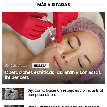
MÁS VISITADAS
12.2k
Views
BELLEZA
Operaciones estéticas, así eran y son estas
influencers
Diy: cómo hacer un espejo estilo industrial
con poco dinero