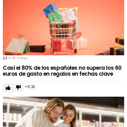
6.3k
Votes
Casi el 80% de los españoles no supera los 60
euros de gasto en regalos en fechas clave
6.3k