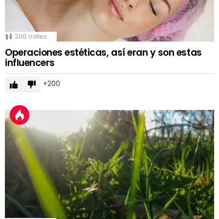
200
Votes
Operaciones estéticas, así eran y son estas
influencers
200