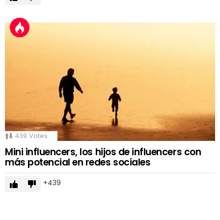
439
Votes
Mini influencers, los hijos de influencers con
más potencial en redes sociales
439