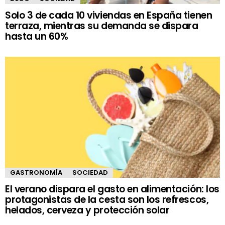
Solo 3 de cada 10 viviendas en España tienen
terraza, mientras su demanda se dispara
hasta un 60%
GASTRONOMÍA
SOCIEDAD
El verano dispara el gasto en alimentación: los
protagonistas de la cesta son los refrescos,
helados, cerveza y protección solar