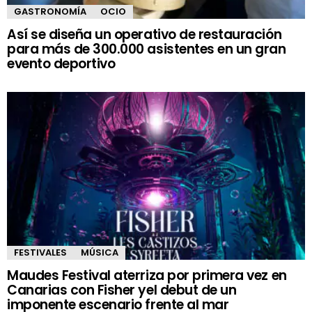
GASTRONOMÍA
OCIO
Así se diseña un operativo de restauración
para más de 300.000 asistentes en un gran
evento deportivo
FESTIVALES
MÚSICA
Maudes Festival aterriza por primera vez en
Canarias con Fisher yel debut de un
imponente escenario frente al mar