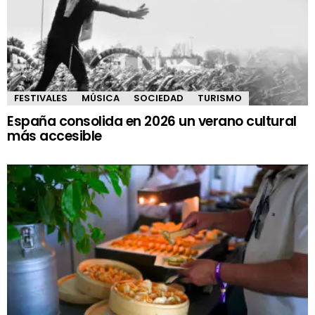
FESTIVALES
MÚSICA
SOCIEDAD
TURISMO
España consolida en 2026 un verano cultural
más accesible