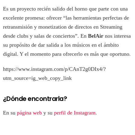
Es un proyecto recién salido del horno que parte con una
excelente promesa: ofrecer “las herramientas perfectas de
retransmisión y monetization de directos en Streaming
desde clubs y salas de conciertos”. En
BelAir
nos interesa
su propósito de dar salida a los músicos en el ámbito
digital. Y el momento para ofrecerlo es más que oportuno.
https://www.instagram.com/p/CAnT2g0DIx4/?
utm_source=ig_web_copy_link
¿Dónde encontrarla?
En su
página web
y su
perfil de Instagram
.