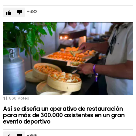
682
866
Votes
Así se diseña un operativo de restauración
para más de 300.000 asistentes en un gran
evento deportivo
866