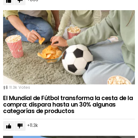
11.3k
Votes
El Mundial de Fútbol transforma la cesta de la
compra: dispara hasta un 30% algunas
categorías de productos
11.3k