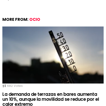
MORE FROM:
OCIO
682
Votes
La demanda de terrazas en bares aumenta
un 10%, aunque la movilidad se reduce por el
calor extremo