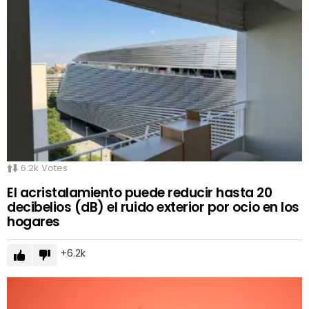
6.2k
Votes
El acristalamiento puede reducir hasta 20
decibelios (dB) el ruido exterior por ocio en los
hogares
6.2k