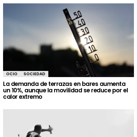
OCIO
SOCIEDAD
La demanda de terrazas en bares aumenta
un 10%, aunque la movilidad se reduce por el
calor extremo