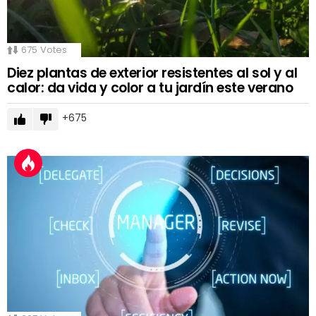
675
Votes
Diez plantas de exterior resistentes al sol y al
calor: da vida y color a tu jardín este verano
675