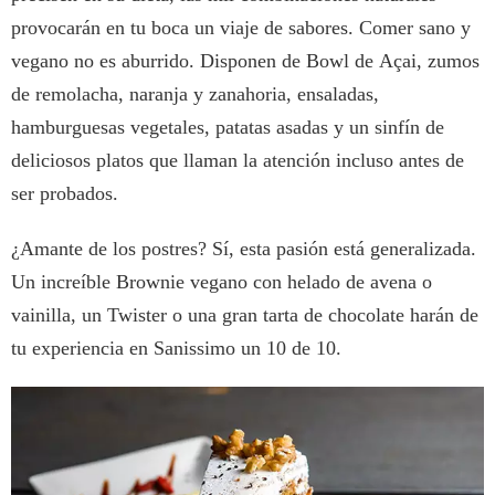
provocarán en tu boca un viaje de sabores. Comer sano y
vegano no es aburrido. Disponen de Bowl de Açai, zumos
de remolacha, naranja y zanahoria, ensaladas,
hamburguesas vegetales, patatas asadas y un sinfín de
deliciosos platos que llaman la atención incluso antes de
ser probados.
¿Amante de los postres? Sí, esta pasión está generalizada.
Un increíble Brownie vegano con helado de avena o
vainilla, un Twister o una gran tarta de chocolate harán de
tu experiencia en Sanissimo un 10 de 10.