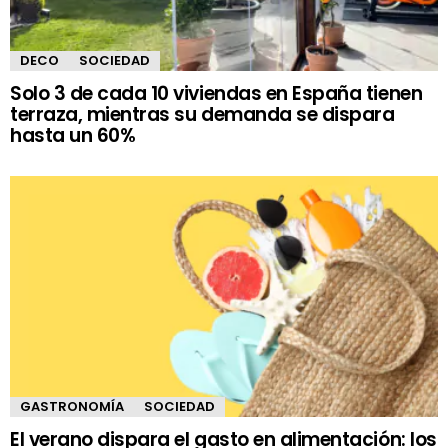
DECO
SOCIEDAD
Solo 3 de cada 10 viviendas en España tienen
terraza, mientras su demanda se dispara
hasta un 60%
GASTRONOMÍA
SOCIEDAD
El verano dispara el gasto en alimentación: los