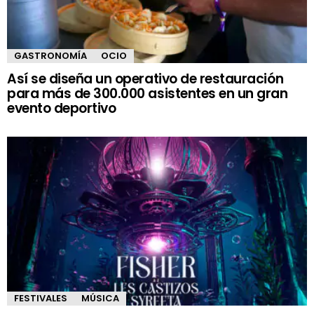
GASTRONOMÍA
OCIO
Así se diseña un operativo de restauración
para más de 300.000 asistentes en un gran
evento deportivo
FESTIVALES
MÚSICA