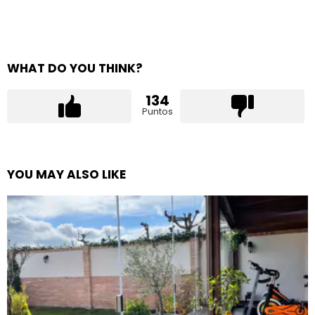
WHAT DO YOU THINK?
134
Puntos
YOU MAY ALSO LIKE