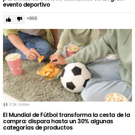
evento deportivo
866
11.3k
Votes
El Mundial de Fútbol transforma la cesta de la
compra: dispara hasta un 30% algunas
categorías de productos