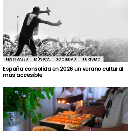
FESTIVALES
MÚSICA
SOCIEDAD
TURISMO
España consolida en 2026 un verano cultural
más accesible