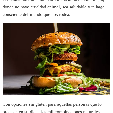
donde no haya crueldad animal, sea saludable y te haga
consciente del mundo que nos rodea.
Con opciones sin gluten para aquellas personas que lo
precisen en su dieta, las mil combinaciones naturales