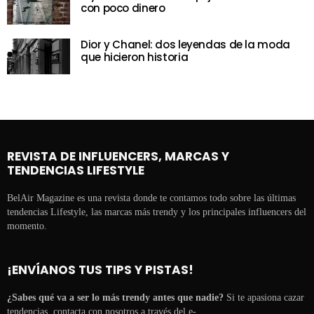
con poco dinero
Dior y Chanel: dos leyendas de la moda
que hicieron historia
REVISTA DE INFLUENCERS, MARCAS Y
TENDENCIAS LIFESTYLE
BelAir Magazine es una revista donde te contamos todo sobre las últimas
tendencias Lifestyle, las marcas más trendy y los principales influencers del
momento.
¡ENVÍANOS TUS TIPS Y PISTAS!
¿Sabes qué va a ser lo más trendy antes que nadie?
Si te apasiona cazar
tendencias, contacta con nosotros a través del e-