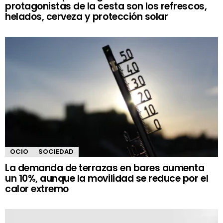
protagonistas de la cesta son los refrescos,
helados, cerveza y protección solar
OCIO
SOCIEDAD
La demanda de terrazas en bares aumenta
un 10%, aunque la movilidad se reduce por el
calor extremo