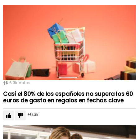
6.3k
Votes
Casi el 80% de los españoles no supera los 60
euros de gasto en regalos en fechas clave
6.3k