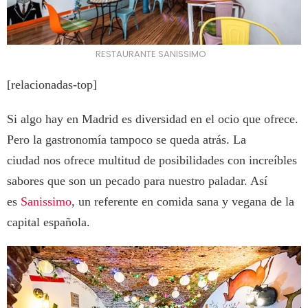
RESTAURANTE SANISSIMO
[relacionadas-top]
Si algo hay en Madrid es diversidad en el ocio que ofrece.
Pero la gastronomía tampoco se queda atrás. La
ciudad nos ofrece multitud de posibilidades con increíbles
sabores que son un pecado para nuestro paladar. Así
es
Sanissimo
, un referente en comida sana y vegana de la
capital española.