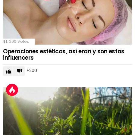
200
Votes
Operaciones estéticas, así eran y son estas
influencers
200