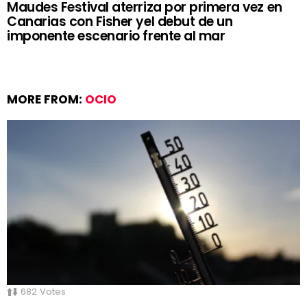
Maudes Festival aterriza por primera vez en
Canarias con Fisher yel debut de un
imponente escenario frente al mar
MORE FROM:
OCIO
682
Votes