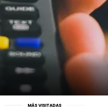
MÁS VISITADAS