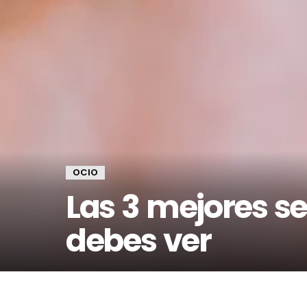
OCIO
Las 3 mejores se
debes ver