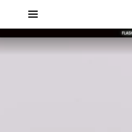
Menu
FLAS