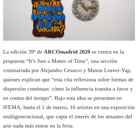
La edición 39ª de
ARCOmadrid 2020
se centra en la
propuesta “It’s Just a Matter of Time”, una sección
comisariada por Alejandro Cesarco y Mason Leaver-Yap,
quienes explican que “esta cita reflexiona sobre formas de
dispersión continuas: cómo la influencia transita a favor y
en contra del tiempo”. Bajo esta idea se presentan en
IFEMA, hasta el 1 de marzo, 16 artistas en una exposición
multigeneracional, que capta el interés de los amantes del
arte nada más entrar en la feria.