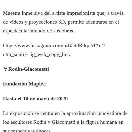
Muestra inmersiva del artista impresionista que, a través
de vídeos y proyecciones 3D, permite adentrarse en el
espectacular mundo de sus obras.
https://www.instagram.com/p/B39dRdqoMAe/?
utm_source=ig_web_copy_link
🦩
Rodin-Giacometti
Fundación Mapfre
Hasta el 10 de mayo de 2020
La exposición se centra en la aproximación innovadora de
los escultores Rodin y Giacometti a la figura humana en
sus respectivas épocas.