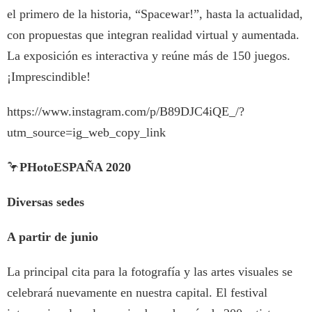
el primero de la historia, “Spacewar!”, hasta la actualidad,
con propuestas que integran realidad virtual y aumentada.
La exposición es interactiva y reúne más de 150 juegos.
¡Imprescindible!
https://www.instagram.com/p/B89DJC4iQE_/?
utm_source=ig_web_copy_link
🦩
PHotoESPAÑA 2020
Diversas sedes
A partir de junio
La principal cita para la fotografía y las artes visuales se
celebrará nuevamente en nuestra capital. El festival