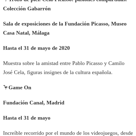
Colección Gabarrón
Sala de exposiciones de la Fundación Picasso, Museo
Casa Natal, Málaga
Hasta el 31 de mayo de 2020
Muestra sobre la amistad entre Pablo Picasso y Camilo
José Cela, figuras insignes de la cultura española.
🦩
Game On
Fundación Canal, Madrid
Hasta el 31 de mayo
Increíble recorrido por el mundo de los videojuegos, desde