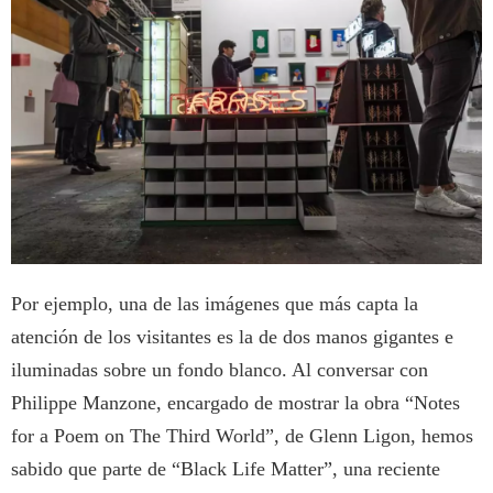
Por ejemplo, una de las imágenes que más capta la
atención de los visitantes es la de dos manos gigantes e
iluminadas sobre un fondo blanco. Al conversar con
Philippe Manzone, encargado de mostrar la obra “Notes
for a Poem on The Third World”, de Glenn Ligon, hemos
sabido que parte de “Black Life Matter”, una reciente