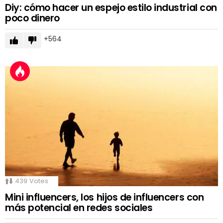
Diy: cómo hacer un espejo estilo industrial con
poco dinero
564
439
Votes
Mini influencers, los hijos de influencers con
más potencial en redes sociales