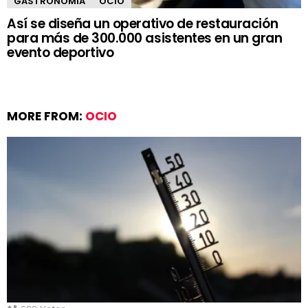
GASTRONOMÍA
OCIO
Así se diseña un operativo de restauración
para más de 300.000 asistentes en un gran
evento deportivo
MORE FROM:
OCIO