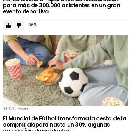
para más de 300.000 asistentes en un gran
evento deportivo
866
11.3k
Votes
El Mundial de Fútbol transforma la cesta de la
compra: dispara hasta un 30% algunas
categorías de productos