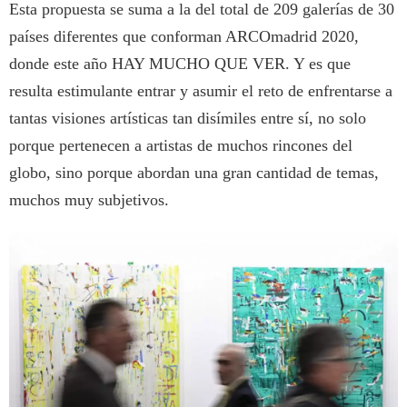
Esta propuesta se suma a la del total de 209 galerías de 30
países diferentes que conforman ARCOmadrid 2020,
donde este año HAY MUCHO QUE VER. Y es que
resulta estimulante entrar y asumir el reto de enfrentarse a
tantas visiones artísticas tan disímiles entre sí, no solo
porque pertenecen a artistas de muchos rincones del
globo, sino porque abordan una gran cantidad de temas,
muchos muy subjetivos.