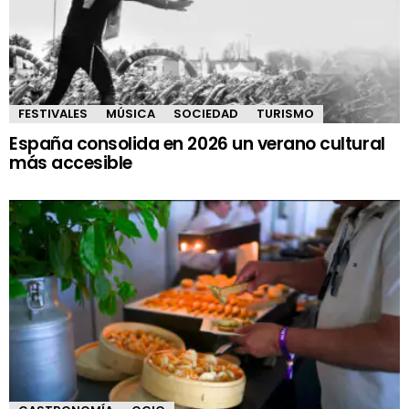
FESTIVALES
MÚSICA
SOCIEDAD
TURISMO
España consolida en 2026 un verano cultural
más accesible