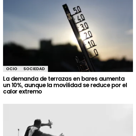
OCIO
SOCIEDAD
La demanda de terrazas en bares aumenta
un 10%, aunque la movilidad se reduce por el
calor extremo