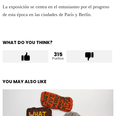
La exposición se centra en el entusiasmo por el progreso
de esta época en las ciudades de París y Berlín.
WHAT DO YOU THINK?
315
Puntos
YOU MAY ALSO LIKE