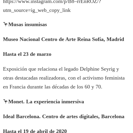
https://www.instagram.com/p/B8–rrEnROZ/?
utm_source=ig_web_copy_link
🦩
Musas insumisas
Museo Nacional Centro de Arte Reina Sofía, Madrid
Hasta el 23 de marzo
Exposición que relaciona el legado Delphine Seyrig y
otras destacadas realizadoras, con el activismo feminista
en Francia durante las décadas de los 60 y 70.
🦩
Monet. La experiencia inmersiva
Ideal Barcelona. Centro de artes digitales, Barcelona
Hasta el 19 de abril de 2020