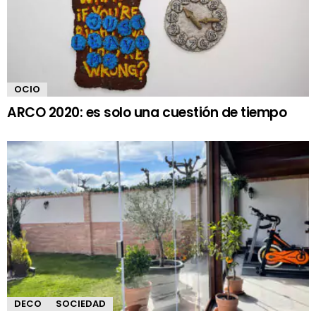
OCIO
ARCO 2020: es solo una cuestión de tiempo
DECO
SOCIEDAD