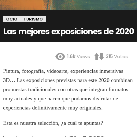
OCIO
TURISMO
Las mejores exposiciones de 2020
1.6k
Views
315
Votes
Pintura, fotografía, videoarte, experiencias inmersivas
3D… Las exposiciones previstas para este 2020 combinan
propuestas tradicionales con otras que integran formatos
muy actuales y que hacen que podamos disfrutar de
experiencias definitivamente muy originales.
Esta es nuestra selección, ¿a cuál te apuntas?