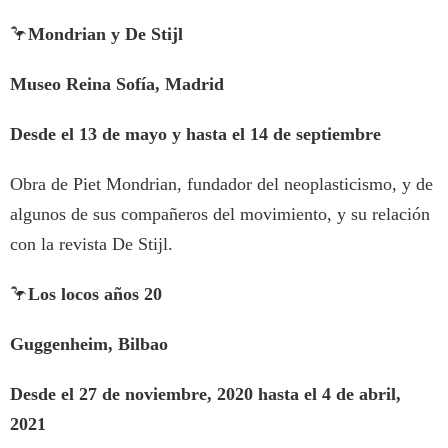
🦩
Mondrian y De Stijl
Museo Reina Sofía, Madrid
Desde el 13 de mayo y hasta el 14 de septiembre
Obra de Piet Mondrian, fundador del neoplasticismo, y de
algunos de sus compañeros del movimiento, y su relación
con la revista De Stijl.
🦩
Los locos años 20
Guggenheim, Bilbao
Desde el 27 de noviembre, 2020 hasta el 4 de abril,
2021