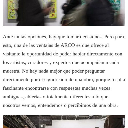
Ante tantas opciones, hay que tomar decisiones. Pero para
esto, una de las ventajas de ARCO es que ofrece al
visitante la oportunidad de poder hablar directamente con
los artistas, curadores y expertos que acompañan a cada
muestra. No hay nada mejor que poder preguntar
directamente por el significado de una obra, porque resulta
fascinante encontrarse con respuestas muchas veces
ambiguas, abiertas o totalmente diferentes a lo que
nosotros vemos, entendemos o percibimos de una obra.