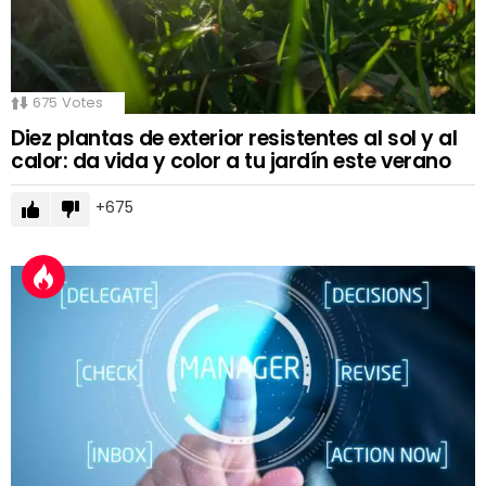
675
Votes
Diez plantas de exterior resistentes al sol y al
calor: da vida y color a tu jardín este verano
675