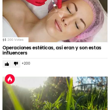
200
Votes
Operaciones estéticas, así eran y son estas
influencers
200