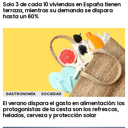
Solo 3 de cada 10 viviendas en España tienen
terraza, mientras su demanda se dispara
hasta un 60%
GASTRONOMÍA
SOCIEDAD
El verano dispara el gasto en alimentación: los
protagonistas de la cesta son los refrescos,
helados, cerveza y protección solar