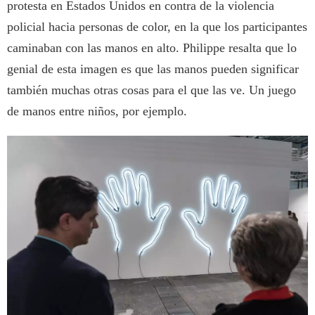
protesta en Estados Unidos en contra de la violencia
policial hacia personas de color, en la que los participantes
caminaban con las manos en alto. Philippe resalta que lo
genial de esta imagen es que las manos pueden significar
también muchas otras cosas para el que las ve. Un juego
de manos entre niños, por ejemplo.