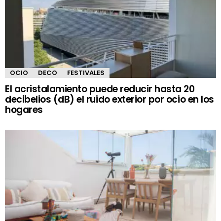
OCIO
DECO
FESTIVALES
El acristalamiento puede reducir hasta 20
decibelios (dB) el ruido exterior por ocio en los
hogares