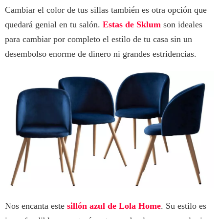
Cambiar el color de tus sillas también es otra opción que
quedará genial en tu salón.
Estas de Sklum
son ideales
para cambiar por completo el estilo de tu casa sin un
desembolso enorme de dinero ni grandes estridencias.
Nos encanta este
sillón azul de Lola Home
. Su estilo es