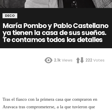
DECO
María Pombo y Pablo Castellano
ya tienen la casa de sus sueños.
Te contamos todos los detalles
2.1k
Views
222
Votes
Tras el fiasco con la primera casa que compraron en
Aravaca tras comprometerse, a la que tuvieron que