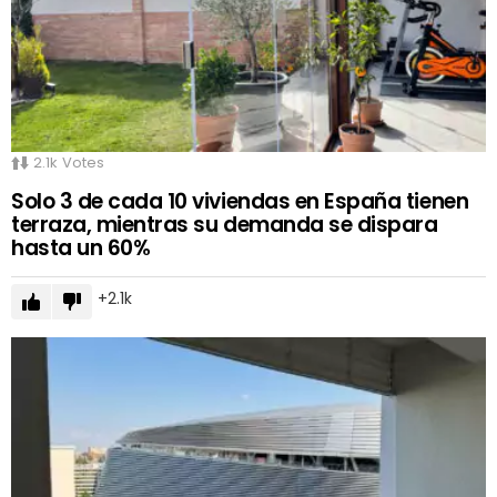
2.1k
Votes
Solo 3 de cada 10 viviendas en España tienen
terraza, mientras su demanda se dispara
hasta un 60%
2.1k