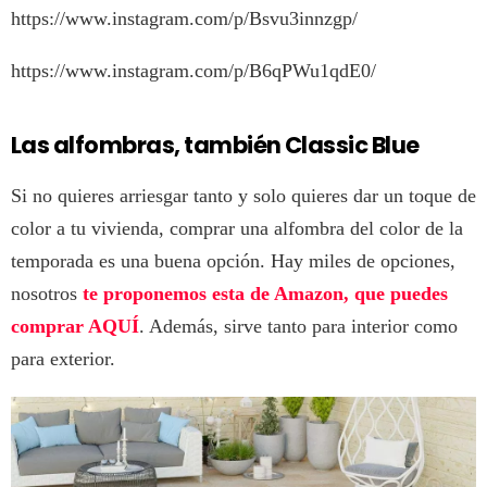
https://www.instagram.com/p/Bsvu3innzgp/
https://www.instagram.com/p/B6qPWu1qdE0/
Las alfombras, también Classic Blue
Si no quieres arriesgar tanto y solo quieres dar un toque de
color a tu vivienda, comprar una alfombra del color de la
temporada es una buena opción. Hay miles de opciones,
nosotros
te proponemos esta de Amazon, que puedes
comprar AQUÍ
. Además, sirve tanto para interior como
para exterior.