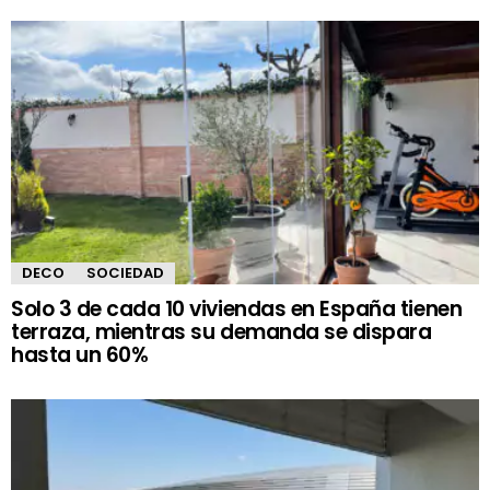
DECO
SOCIEDAD
Solo 3 de cada 10 viviendas en España tienen
terraza, mientras su demanda se dispara
hasta un 60%