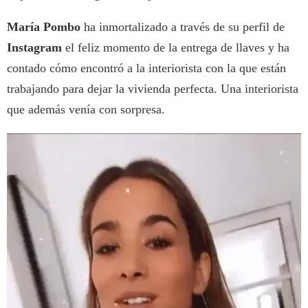
María Pombo
ha inmortalizado a través de su perfil de
Instagram
el feliz momento de la entrega de llaves y ha
contado cómo encontró a la interiorista con la que están
trabajando para dejar la vivienda perfecta. Una interiorista
que además venía con sorpresa.