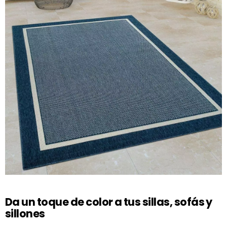
Da un toque de color a tus sillas, sofás y
sillones