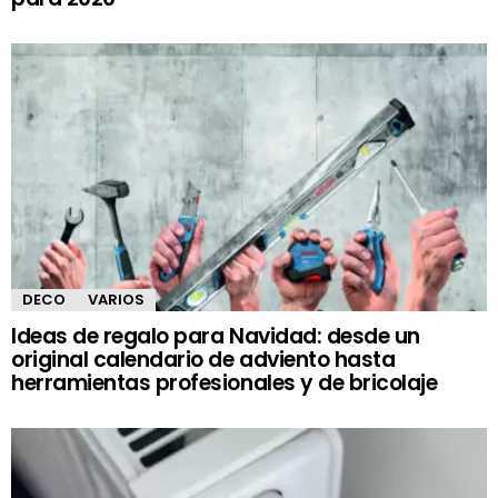
DECO
VARIOS
Ideas de regalo para Navidad: desde un
original calendario de adviento hasta
herramientas profesionales y de bricolaje