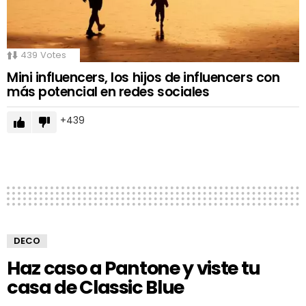
439
Votes
Mini influencers, los hijos de influencers con
más potencial en redes sociales
439
DECO
Haz caso a Pantone y viste tu
casa de Classic Blue