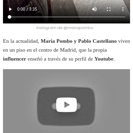
Instagram de @mariapombo
En la actualidad,
María Pombo y Pablo Castellano
viven
en un piso en el centro de Madrid, que la propia
influencer
enseñó a través de su perfil de
Youtube
.