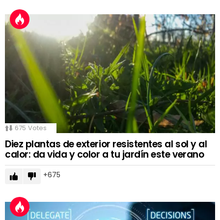
675
Votes
Diez plantas de exterior resistentes al sol y al
calor: da vida y color a tu jardín este verano
675