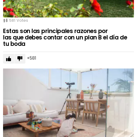
581
Votes
Estas son las principales razones por
las que debes contar con un plan B el día de
tu boda
581