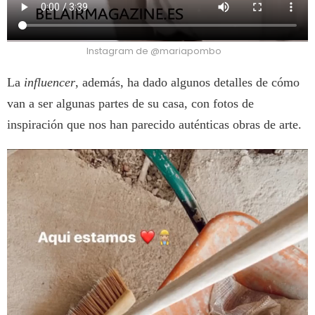
Instagram de @mariapombo
La
influencer
, además, ha dado algunos detalles de cómo
van a ser algunas partes de su casa, con fotos de
inspiración que nos han parecido auténticas obras de arte.