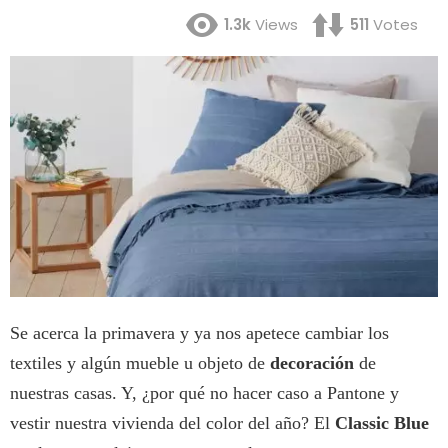
1.3k
Views
511
Votes
Se acerca la primavera y ya nos apetece cambiar los
textiles y algún mueble u objeto de
decoración
de
nuestras casas. Y, ¿por qué no hacer caso a Pantone y
vestir nuestra vivienda del color del año? El
Classic Blue