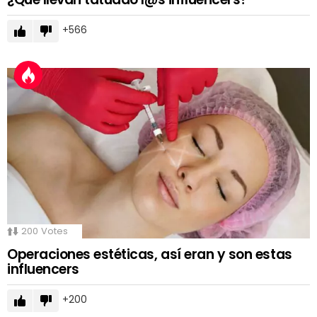
566
200
Votes
Operaciones estéticas, así eran y son estas
influencers
200