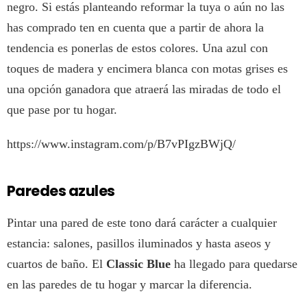
negro. Si estás planteando reformar la tuya o aún no las
has comprado ten en cuenta que a partir de ahora la
tendencia es ponerlas de estos colores. Una azul con
toques de madera y encimera blanca con motas grises es
una opción ganadora que atraerá las miradas de todo el
que pase por tu hogar.
https://www.instagram.com/p/B7vPIgzBWjQ/
Paredes azules
Pintar una pared de este tono dará carácter a cualquier
estancia: salones, pasillos iluminados y hasta aseos y
cuartos de baño. El
Classic Blue
ha llegado para quedarse
en las paredes de tu hogar y marcar la diferencia.