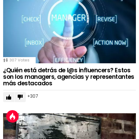
307
Votes
¿Quién está detrás de l@s influencers? Estos
son los managers, agencias y representantes
más destacados
307