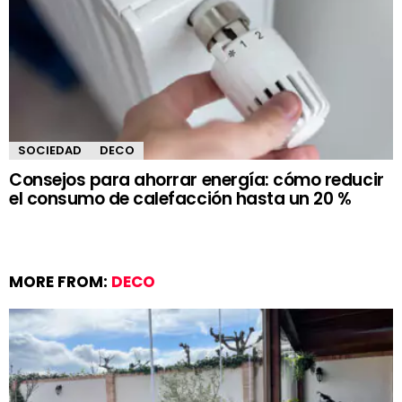
SOCIEDAD
DECO
Consejos para ahorrar energía: cómo reducir
el consumo de calefacción hasta un 20 %
MORE FROM:
DECO