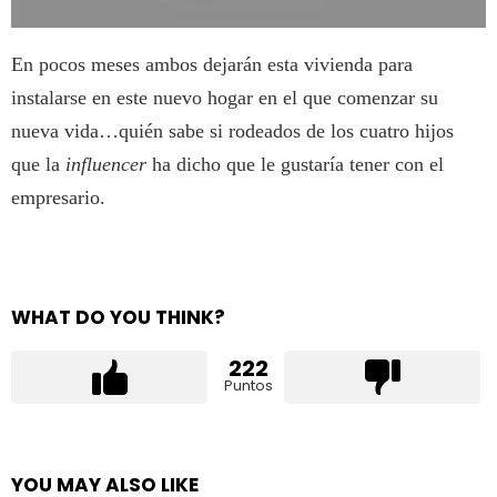
En pocos meses ambos dejarán esta vivienda para
instalarse en este nuevo hogar en el que comenzar su
nueva vida…quién sabe si rodeados de los cuatro hijos
que la
influencer
ha dicho que le gustaría tener con el
empresario.
WHAT DO YOU THINK?
222
Puntos
YOU MAY ALSO LIKE