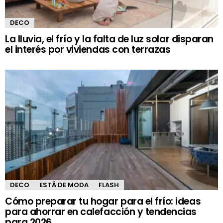
DECO
La lluvia, el frío y la falta de luz solar disparan
el interés por viviendas con terrazas
DECO
ESTÁ DE MODA
FLASH
Cómo preparar tu hogar para el frío: ideas
para ahorrar en calefacción y tendencias
para 2026