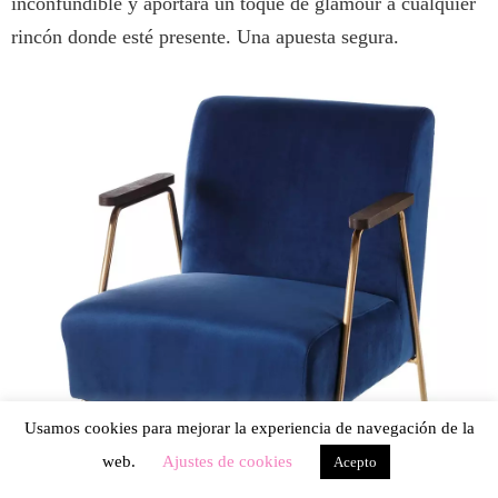
inconfundible y aportará un toque de glamour a cualquier
rincón donde esté presente. Una apuesta segura.
Usamos cookies para mejorar la experiencia de navegación de la
web.
Ajustes de cookies
Acepto