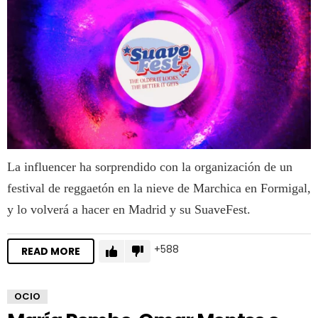
La influencer ha sorprendido con la organización de un
festival de reggaetón en la nieve de Marchica en Formigal,
y lo volverá a hacer en Madrid y su SuaveFest.
588
READ MORE
OCIO