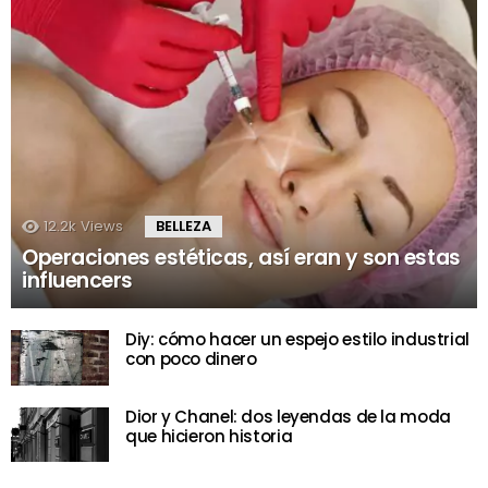
12.2k
Views
BELLEZA
Operaciones estéticas, así eran y son estas
influencers
Diy: cómo hacer un espejo estilo industrial
con poco dinero
Dior y Chanel: dos leyendas de la moda
que hicieron historia