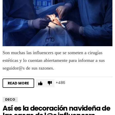
Son muchas las influencers que se someten a cirugías
estéticas y lo cuentan abiertamente para informar a sus
seguidor@s de sus razones.
486
READ MORE
DECO
Así es la decoración navideña de