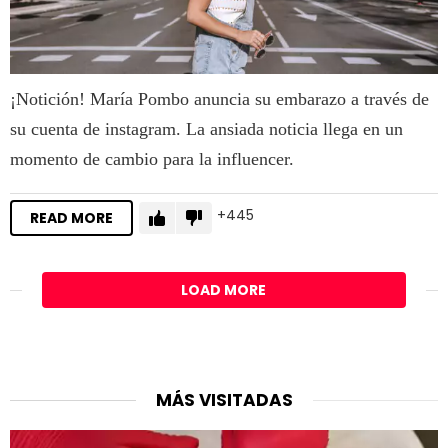
¡Notición! María Pombo anuncia su embarazo a través de
su cuenta de instagram. La ansiada noticia llega en un
momento de cambio para la influencer.
445
READ MORE
LOAD MORE
MÁS VISITADAS