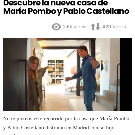
Descubre la nueva casa de
María Pombo y Pablo Castellano
2.5k
Views
420
Votes
No te pierdas este recorrido por la casa que María Pombo
y Pablo Castellano disfrutan en Madrid con su hijo