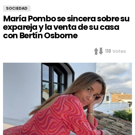
SOCIEDAD
María Pombo se sincera sobre su
expareja y la venta de su casa
con Bertín Osborne
118
Votes