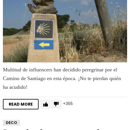
Multitud de influencers han decidido peregrinar por el
Camino de Santiago en esta época. ¡No te pierdas quién
ha acudido!
365
READ MORE
DECO