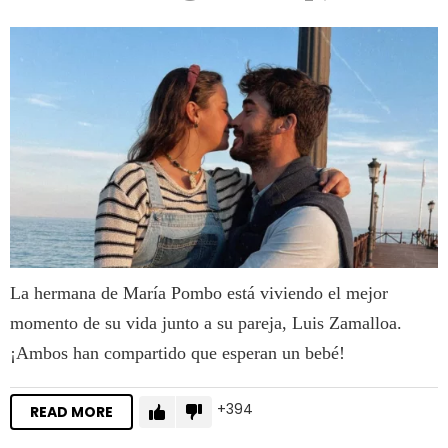
La hermana de María Pombo está viviendo el mejor
momento de su vida junto a su pareja, Luis Zamalloa.
¡Ambos han compartido que esperan un bebé!
394
READ MORE