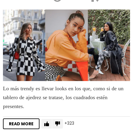
Lo más trendy es llevar looks en los que, como si de un
tablero de ajedrez se tratase, los cuadrados estén
presentes.
323
READ MORE