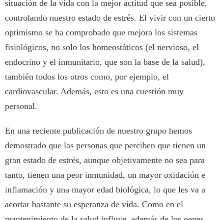
situación de la vida con la mejor actitud que sea posible,
controlando nuestro estado de estrés. El vivir con un cierto
optimismo se ha comprobado que mejora los sistemas
fisiológicos, no solo los homeostáticos (el nervioso, el
endocrino y el inmunitario, que son la base de la salud),
también todos los otros como, por ejemplo, el
cardiovascular. Además, esto es una cuestión muy
personal.
En una reciente publicación de nuestro grupo hemos
demostrado que las personas que perciben que tienen un
gran estado de estrés, aunque objetivamente no sea para
tanto, tienen una peor inmunidad, un mayor oxidación e
inflamación y una mayor edad biológica, lo que les va a
acortar bastante su esperanza de vida. Como en el
mantenimiento de la salud influye, además de los genes