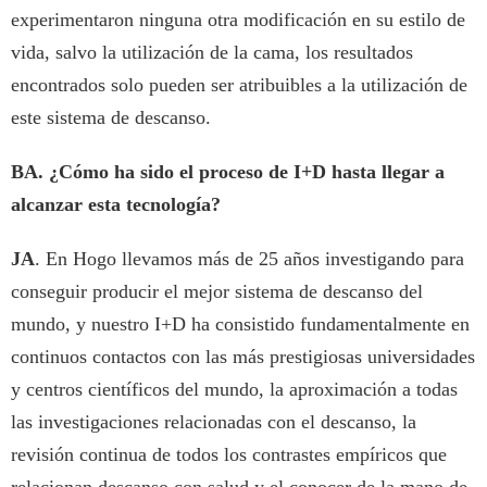
experimentaron ninguna otra modificación en su estilo de
vida, salvo la utilización de la cama, los resultados
encontrados solo pueden ser atribuibles a la utilización de
este sistema de descanso.
BA. ¿Cómo ha sido el proceso de I+D hasta llegar a
alcanzar esta tecnología?
JA
. En Hogo llevamos más de 25 años investigando para
conseguir producir el mejor sistema de descanso del
mundo, y nuestro I+D ha consistido fundamentalmente en
continuos contactos con las más prestigiosas universidades
y centros científicos del mundo, la aproximación a todas
las investigaciones relacionadas con el descanso, la
revisión continua de todos los contrastes empíricos que