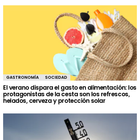
GASTRONOMÍA
SOCIEDAD
El verano dispara el gasto en alimentación: los
protagonistas de la cesta son los refrescos,
helados, cerveza y protección solar