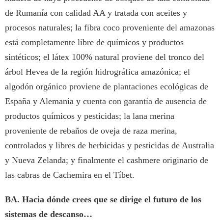
de Rumanía con calidad AA y tratada con aceites y
procesos naturales; la fibra coco proveniente del amazonas
está completamente libre de químicos y productos
sintéticos; el látex 100% natural proviene del tronco del
árbol Hevea de la región hidrográfica amazónica; el
algodón orgánico proviene de plantaciones ecológicas de
España y Alemania y cuenta con garantía de ausencia de
productos químicos y pesticidas; la lana merina
proveniente de rebaños de oveja de raza merina,
controlados y libres de herbicidas y pesticidas de Australia
y Nueva Zelanda; y finalmente el cashmere originario de
las cabras de Cachemira en el Tíbet.
BA. Hacia dónde crees que se dirige el futuro de los
sistemas de descanso…