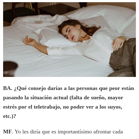
BA. ¿Qué consejo darías a las personas que peor están
pasando la situación actual (falta de sueño, mayor
estrés por el teletrabajo, no poder ver a los suyos,
etc.)?
MF
. Yo les diría que es importantísimo afrontar cada