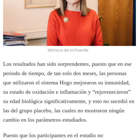
Mónica de la Fuente
Los resultados han sido sorprendentes, puesto que en ese
periodo de tiempo, de tan solo dos meses, las personas
que utilizaron el sistema Hogo mejoraron su inmunidad,
su estado de oxidación e inflamación y “rejuvenecieron”
su edad biológica significativamente, y esto no sucedió en
las del grupo placebo, las cuales no mostraron ningún
cambio en los parámetros estudiados.
Puesto que los participantes en el estudio no