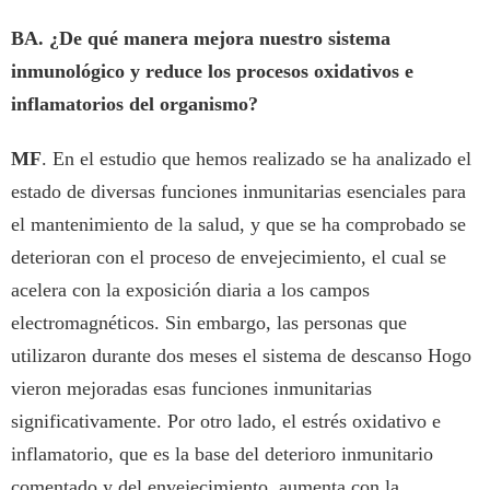
BA. ¿De qué manera mejora nuestro sistema
inmunológico y reduce los procesos oxidativos e
inflamatorios del organismo?
MF
. En el estudio que hemos realizado se ha analizado el
estado de diversas funciones inmunitarias esenciales para
el mantenimiento de la salud, y que se ha comprobado se
deterioran con el proceso de envejecimiento, el cual se
acelera con la exposición diaria a los campos
electromagnéticos. Sin embargo, las personas que
utilizaron durante dos meses el sistema de descanso Hogo
vieron mejoradas esas funciones inmunitarias
significativamente. Por otro lado, el estrés oxidativo e
inflamatorio, que es la base del deterioro inmunitario
comentado y del envejecimiento, aumenta con la