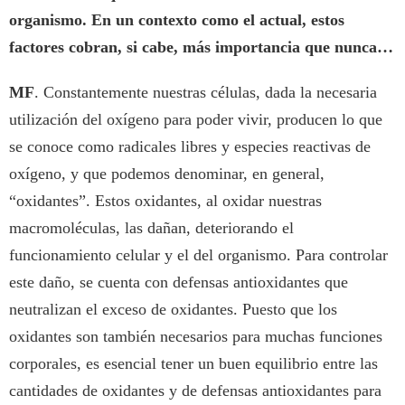
organismo. En un contexto como el actual, estos
factores cobran, si cabe, más importancia que nunca…
MF
. Constantemente nuestras células, dada la necesaria
utilización del oxígeno para poder vivir, producen lo que
se conoce como radicales libres y especies reactivas de
oxígeno, y que podemos denominar, en general,
“oxidantes”. Estos oxidantes, al oxidar nuestras
macromoléculas, las dañan, deteriorando el
funcionamiento celular y el del organismo. Para controlar
este daño, se cuenta con defensas antioxidantes que
neutralizan el exceso de oxidantes. Puesto que los
oxidantes son también necesarios para muchas funciones
corporales, es esencial tener un buen equilibrio entre las
cantidades de oxidantes y de defensas antioxidantes para