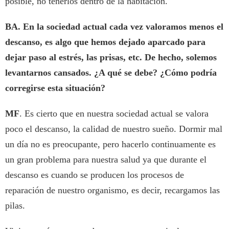
posible, no tenerlos dentro de la habitación.
BA. En la sociedad actual cada vez valoramos menos el
descanso, es algo que hemos dejado aparcado para
dejar paso al estrés, las prisas, etc. De hecho, solemos
levantarnos cansados. ¿A qué se debe? ¿Cómo podría
corregirse esta situación?
MF
. Es cierto que en nuestra sociedad actual se valora
poco el descanso, la calidad de nuestro sueño. Dormir mal
un día no es preocupante, pero hacerlo continuamente es
un gran problema para nuestra salud ya que durante el
descanso es cuando se producen los procesos de
reparación de nuestro organismo, es decir, recargamos las
pilas.