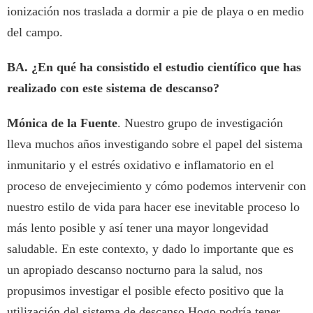
ionización nos traslada a dormir a pie de playa o en medio
del campo.
BA. ¿En qué ha consistido el estudio científico que has
realizado con este sistema de descanso?
Mónica de la Fuente
. Nuestro grupo de investigación
lleva muchos años investigando sobre el papel del sistema
inmunitario y el estrés oxidativo e inflamatorio en el
proceso de envejecimiento y cómo podemos intervenir con
nuestro estilo de vida para hacer ese inevitable proceso lo
más lento posible y así tener una mayor longevidad
saludable. En este contexto, y dado lo importante que es
un apropiado descanso nocturno para la salud, nos
propusimos investigar el posible efecto positivo que la
utilización del sistema de descanso Hogo podría tener