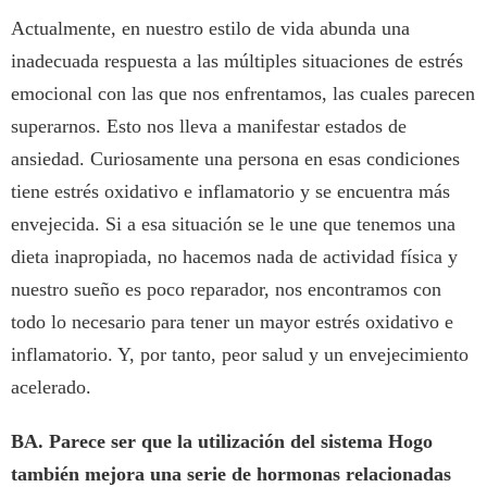
Actualmente, en nuestro estilo de vida abunda una
inadecuada respuesta a las múltiples situaciones de estrés
emocional con las que nos enfrentamos, las cuales parecen
superarnos. Esto nos lleva a manifestar estados de
ansiedad. Curiosamente una persona en esas condiciones
tiene estrés oxidativo e inflamatorio y se encuentra más
envejecida. Si a esa situación se le une que tenemos una
dieta inapropiada, no hacemos nada de actividad física y
nuestro sueño es poco reparador, nos encontramos con
todo lo necesario para tener un mayor estrés oxidativo e
inflamatorio. Y, por tanto, peor salud y un envejecimiento
acelerado.
BA. Parece ser que la utilización del sistema Hogo
también mejora una serie de hormonas relacionadas