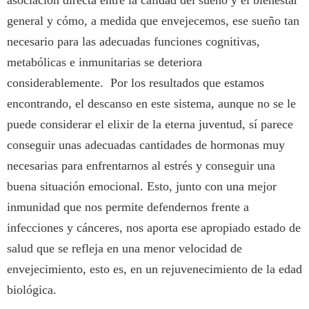
general y cómo, a medida que envejecemos, ese sueño tan
necesario para las adecuadas funciones cognitivas,
metabólicas e inmunitarias se deteriora
considerablemente. Por los resultados que estamos
encontrando, el descanso en este sistema, aunque no se le
puede considerar el elixir de la eterna juventud, sí parece
conseguir unas adecuadas cantidades de hormonas muy
necesarias para enfrentarnos al estrés y conseguir una
buena situación emocional. Esto, junto con una mejor
inmunidad que nos permite defendernos frente a
infecciones y cánceres, nos aporta ese apropiado estado de
salud que se refleja en una menor velocidad de
envejecimiento, esto es, en un rejuvenecimiento de la edad
biológica.