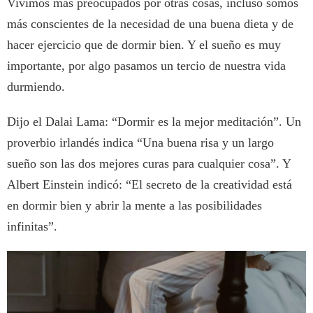
Vivimos más preocupados por otras cosas, incluso somos
más conscientes de la necesidad de una buena dieta y de
hacer ejercicio que de dormir bien. Y el sueño es muy
importante, por algo pasamos un tercio de nuestra vida
durmiendo.
Dijo el Dalai Lama: “Dormir es la mejor meditación”. Un
proverbio irlandés indica “Una buena risa y un largo
sueño son las dos mejores curas para cualquier cosa”. Y
Albert Einstein indicó: “El secreto de la creatividad está
en dormir bien y abrir la mente a las posibilidades
infinitas”.