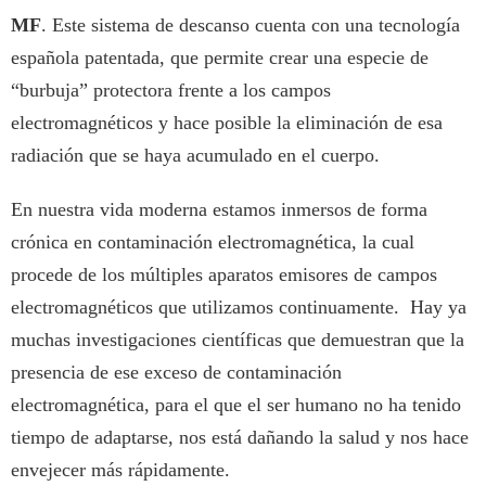
MF
. Este sistema de descanso cuenta con una tecnología
española patentada, que permite crear una especie de
“burbuja” protectora frente a los campos
electromagnéticos y hace posible la eliminación de esa
radiación que se haya acumulado en el cuerpo.
En nuestra vida moderna estamos inmersos de forma
crónica en contaminación electromagnética, la cual
procede de los múltiples aparatos emisores de campos
electromagnéticos que utilizamos continuamente. Hay ya
muchas investigaciones científicas que demuestran que la
presencia de ese exceso de contaminación
electromagnética, para el que el ser humano no ha tenido
tiempo de adaptarse, nos está dañando la salud y nos hace
envejecer más rápidamente.