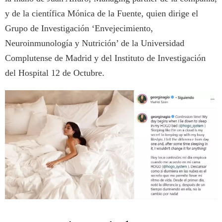
y de la científica Mónica de la Fuente, quien dirige el
Grupo de Investigación ‘Envejecimiento,
Neuroinmunología y Nutrición’ de la Universidad
Complutense de Madrid y del Instituto de Investigación
del Hospital 12 de Octubre.