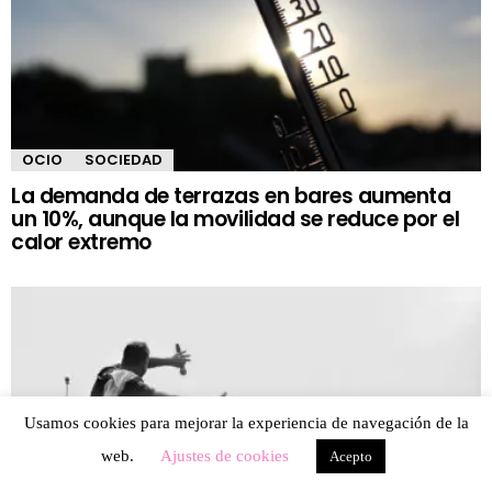
OCIO
SOCIEDAD
La demanda de terrazas en bares aumenta
un 10%, aunque la movilidad se reduce por el
calor extremo
Usamos cookies para mejorar la experiencia de navegación de la
web.
Ajustes de cookies
Acepto