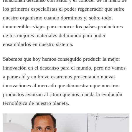
relacionan descanso con salud y el conocer de la mano de
los primeros especialistas el poder regenerador que sufre
nuestro organismo cuando dormimos y, sobre todo,
innumerables viajes para conocer los países productores
de los mejores materiales del mundo para poder
ensamblarlos en nuestro sistema.
Sabemos que hoy hemos conseguido producir la mejor
innovación en el descanso para el mundo, pero no vamos
a parar ahí y en breve estaremos presentando nuevas
innovaciones al mercado que demuestran que nuestros
productos avanzan al ritmo que nos manda la evolución
tecnológica de nuestro planeta.