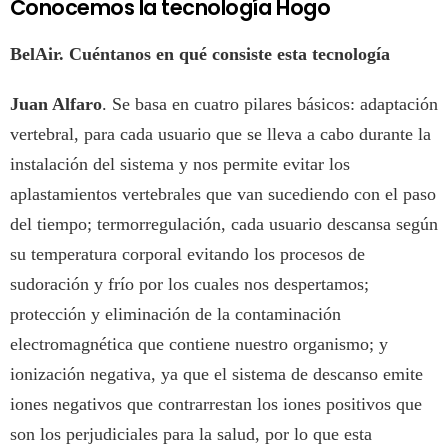
Conocemos la tecnología Hogo
BelAir. Cuéntanos en qué consiste esta tecnología
Juan Alfaro
. Se basa en cuatro pilares básicos: adaptación
vertebral, para cada usuario que se lleva a cabo durante la
instalación del sistema y nos permite evitar los
aplastamientos vertebrales que van sucediendo con el paso
del tiempo; termorregulación, cada usuario descansa según
su temperatura corporal evitando los procesos de
sudoración y frío por los cuales nos despertamos;
protección y eliminación de la contaminación
electromagnética que contiene nuestro organismo; y
ionización negativa, ya que el sistema de descanso emite
iones negativos que contrarrestan los iones positivos que
son los perjudiciales para la salud, por lo que esta