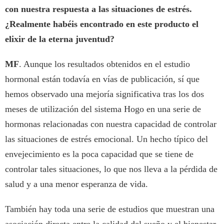
con nuestra respuesta a las situaciones de estrés.
¿Realmente habéis encontrado en este producto el
elixir de la eterna juventud?
MF
. Aunque los resultados obtenidos en el estudio
hormonal están todavía en vías de publicación, sí que
hemos observado una mejoría significativa tras los dos
meses de utilización del sistema Hogo en una serie de
hormonas relacionadas con nuestra capacidad de controlar
las situaciones de estrés emocional. Un hecho típico del
envejecimiento es la poca capacidad que se tiene de
controlar tales situaciones, lo que nos lleva a la pérdida de
salud y a una menor esperanza de vida.
También hay toda una serie de estudios que muestran una
asociación directa entre la calidad del sueño y el bienestar