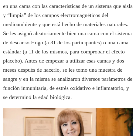
en una cama con las características de un sistema que aísla
y “limpia” de los campos electromagnéticos del
medioambiente y que está hecho de materiales naturales.
Se les asignó aleatoriamente bien una cama con el sistema
de descanso Hogo (a 31 de los participantes) o una cama
estándar (a 11 de los mismos, para comprobar el efecto
placebo). Antes de empezar a utilizar esas camas y dos
meses después de hacerlo, se les tomo una muestra de
sangre y en la misma se analizaron diversos parámetros de
función inmunitaria, de estrés oxidativo e inflamatorio, y
se determinó la edad biológica.