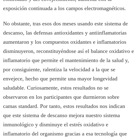
exposición continuada a los campos electromagnéticos.
No obstante, tras esos dos meses usando este sistema de
descanso, las defensas antioxidantes y antiinflamatorias
aumentaron y los compuestos oxidantes e inflamatorios
disminuyeron, reconstituyéndose así el balance oxidativo e
inflamatorio que permite el mantenimiento de la salud y,
por consiguiente, ralentiza la velocidad a la que se
envejece, hecho que permite una mayor longevidad
saludable. Curiosamente, estos resultados no se
observaron en los participantes que durmieron sobre
camas standard. Por tanto, estos resultados nos indican
que este sistema de descanso mejora nuestro sistema
inmunológico y disminuye el estrés oxidativo e
inflamatorio del organismo gracias a esa tecnología que