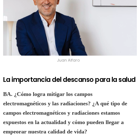
Juan Alfaro
La importancia del descanso para la salud
BA. ¿Cómo logra mitigar los campos
electromagnéticos y las radiaciones? ¿A qué tipo de
campos electromagnéticos y radiaciones estamos
expuestos en la actualidad y cómo pueden llegar a
empeorar nuestra calidad de vida?