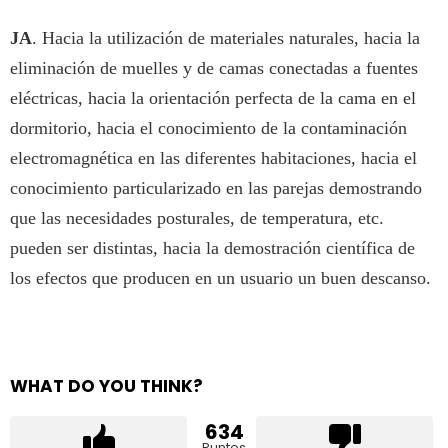
JA
. Hacia la utilización de materiales naturales, hacia la
eliminación de muelles y de camas conectadas a fuentes
eléctricas, hacia la orientación perfecta de la cama en el
dormitorio, hacia el conocimiento de la contaminación
electromagnética en las diferentes habitaciones, hacia el
conocimiento particularizado en las parejas demostrando
que las necesidades posturales, de temperatura, etc.
pueden ser distintas, hacia la demostración científica de
los efectos que producen en un usuario un buen descanso.
WHAT DO YOU THINK?
634
Puntos