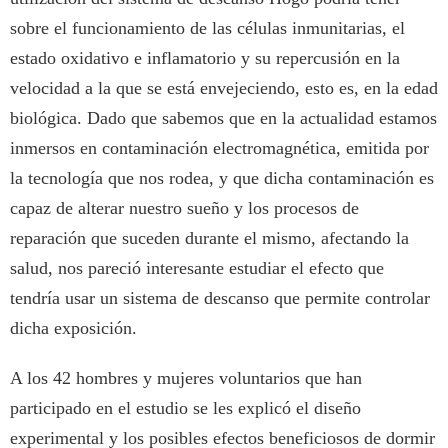
sobre el funcionamiento de las células inmunitarias, el
estado oxidativo e inflamatorio y su repercusión en la
velocidad a la que se está envejeciendo, esto es, en la edad
biológica. Dado que sabemos que en la actualidad estamos
inmersos en contaminación electromagnética, emitida por
la tecnología que nos rodea, y que dicha contaminación es
capaz de alterar nuestro sueño y los procesos de
reparación que suceden durante el mismo, afectando la
salud, nos pareció interesante estudiar el efecto que
tendría usar un sistema de descanso que permite controlar
dicha exposición.
A los 42 hombres y mujeres voluntarios que han
participado en el estudio se les explicó el diseño
experimental y los posibles efectos beneficiosos de dormir