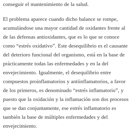
conseguir el mantenimiento de la salud.
El problema aparece cuando dicho balance se rompe,
acumulándose una mayor cantidad de oxidantes frente al
de las defensas antioxidantes, que es lo que se conoce
como “estrés oxidativo”. Este desequilibrio es el causante
del deterioro funcional del organismo, está en la base de
prácticamente todas las enfermedades y en la del
envejecimiento. Igualmente, el desequilibrio entre
compuestos proinflamatorios y antiinflamatorios, a favor
de los primeros, es denominado “estrés inflamatorio”, y
puesto que la oxidación y la inflamación son dos procesos
que se dan conjuntamente, ese estrés inflamatorio es
también la base de múltiples enfermedades y del
envejecimiento.