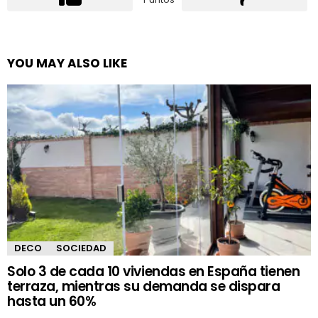
YOU MAY ALSO LIKE
DECO
SOCIEDAD
Solo 3 de cada 10 viviendas en España tienen
terraza, mientras su demanda se dispara
hasta un 60%