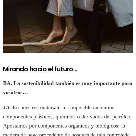
Mirando hacia el futuro…
BA. La sostenibilidad también es muy importante para
vosotros…
JA
. En nuestros materiales es imposible encontrar
componentes plásticos, químicos o derivados del petróleo.
Apostamos por componentes orgánicos y biológicos: la
madera de haya procedente de bosques de tala controlada