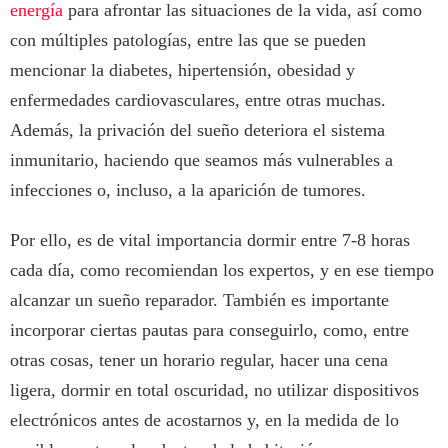
energía
para afrontar las situaciones de la vida, así como
con múltiples patologías, entre las que se pueden
mencionar la diabetes, hipertensión, obesidad y
enfermedades cardiovasculares, entre otras muchas.
Además, la privación del sueño deteriora el sistema
inmunitario, haciendo que seamos más vulnerables a
infecciones o, incluso, a la aparición de tumores.
Por ello, es de vital importancia dormir entre 7-8 horas
cada día, como recomiendan los expertos, y en ese tiempo
alcanzar un sueño reparador. También es importante
incorporar ciertas pautas para conseguirlo, como, entre
otras cosas, tener un horario regular, hacer una cena
ligera, dormir en total oscuridad, no utilizar dispositivos
electrónicos antes de acostarnos y, en la medida de lo