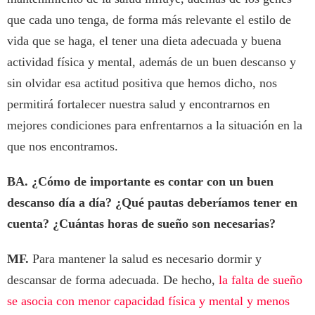
que cada uno tenga, de forma más relevante el estilo de
vida que se haga, el tener una dieta adecuada y buena
actividad física y mental, además de un buen descanso y
sin olvidar esa actitud positiva que hemos dicho, nos
permitirá fortalecer nuestra salud y encontrarnos en
mejores condiciones para enfrentarnos a la situación en la
que nos encontramos.
BA.
¿Cómo de importante es contar con un buen
descanso día a día? ¿Qué pautas deberíamos tener en
cuenta? ¿Cuántas horas de sueño son necesarias?
MF.
Para mantener la salud es necesario dormir y
descansar de forma adecuada. De hecho,
la falta de sueño
se asocia con menor capacidad física y mental y menos