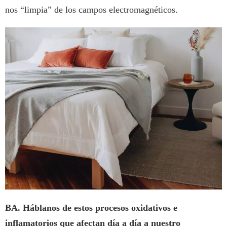
nos “limpia” de los campos electromagnéticos.
BA. Háblanos de estos procesos oxidativos e
inflamatorios que afectan día a día a nuestro