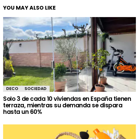
YOU MAY ALSO LIKE
DECO
SOCIEDAD
Solo 3 de cada 10 viviendas en España tienen
terraza, mientras su demanda se dispara
hasta un 60%