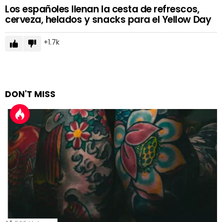
Los españoles llenan la cesta de refrescos,
cerveza, helados y snacks para el Yellow Day
1.7k
DON'T MISS