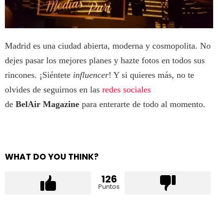
Madrid es una ciudad abierta, moderna y cosmopolita. No
dejes pasar los mejores planes y hazte fotos en todos sus
rincones. ¡Siéntete
influencer
! Y si quieres más, no te
olvides de seguirnos en las
redes sociales
de
BelAir Magazine
para enterarte de todo al momento.
WHAT DO YOU THINK?
126
Puntos