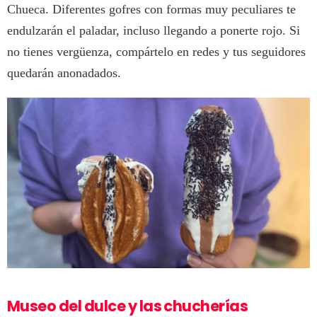
Chueca. Diferentes gofres con formas muy peculiares te
endulzarán el paladar, incluso llegando a ponerte rojo. Si
no tienes vergüenza, compártelo en redes y tus seguidores
quedarán anonadados.
Museo del dulce y las chucherías