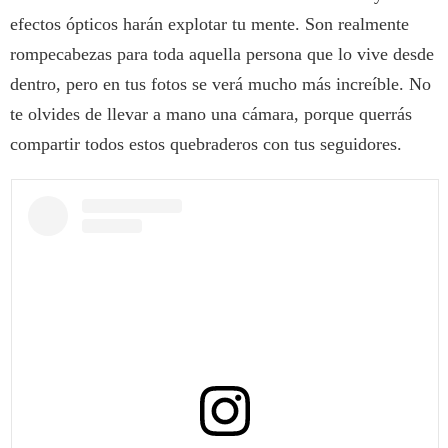
efectos ópticos harán explotar tu mente. Son realmente
rompecabezas para toda aquella persona que lo vive desde
dentro, pero en tus fotos se verá mucho más increíble. No
te olvides de llevar a mano una cámara, porque querrás
compartir todos estos quebraderos con tus seguidores.