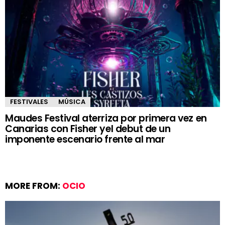
FESTIVALES
MÚSICA
Maudes Festival aterriza por primera vez en
Canarias con Fisher yel debut de un
imponente escenario frente al mar
MORE FROM:
OCIO