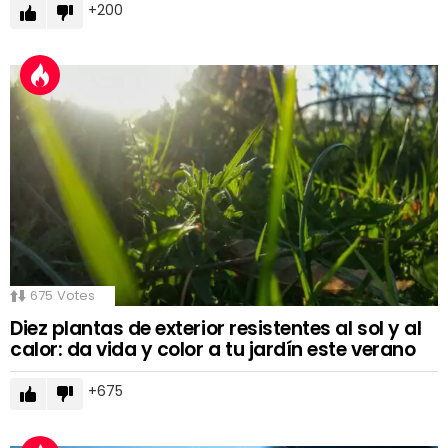
200
675
Votes
Diez plantas de exterior resistentes al sol y al
calor: da vida y color a tu jardín este verano
675