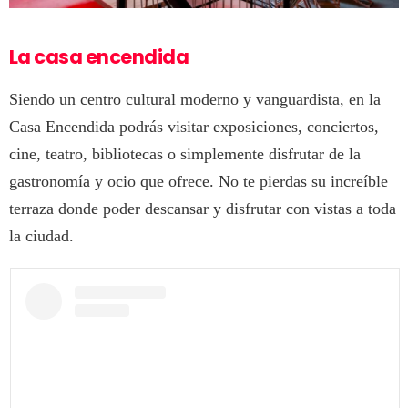
La casa encendida
Siendo un centro cultural moderno y vanguardista, en la
Casa Encendida podrás visitar exposiciones, conciertos,
cine, teatro, bibliotecas o simplemente disfrutar de la
gastronomía y ocio que ofrece. No te pierdas su increíble
terraza donde poder descansar y disfrutar con vistas a toda
la ciudad.