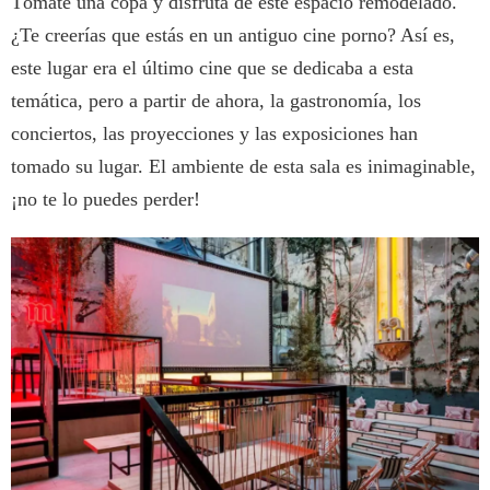
Tómate una copa y disfruta de este espacio remodelado.
¿Te creerías que estás en un antiguo cine porno? Así es,
este lugar era el último cine que se dedicaba a esta
temática, pero a partir de ahora, la gastronomía, los
conciertos, las proyecciones y las exposiciones han
tomado su lugar. El ambiente de esta sala es inimaginable,
¡no te lo puedes perder!