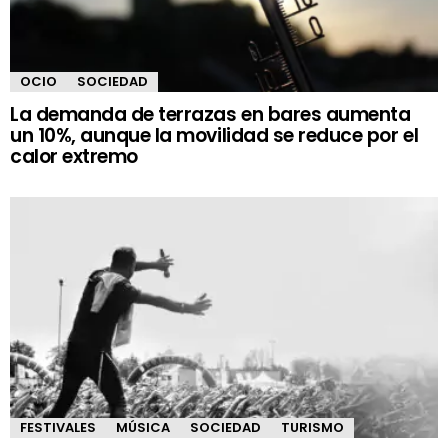
OCIO
SOCIEDAD
La demanda de terrazas en bares aumenta
un 10%, aunque la movilidad se reduce por el
calor extremo
FESTIVALES
MÚSICA
SOCIEDAD
TURISMO