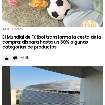
11.3k
Votes
El Mundial de Fútbol transforma la cesta de la
compra: dispara hasta un 30% algunas
categorías de productos
11.3k