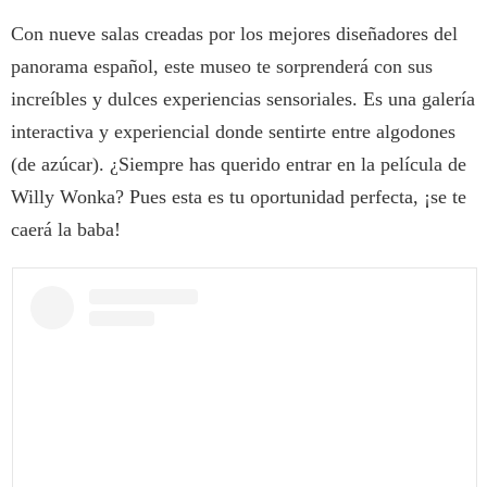
Con nueve salas creadas por los mejores diseñadores del
panorama español, este museo te sorprenderá con sus
increíbles y dulces experiencias sensoriales. Es una galería
interactiva y experiencial donde sentirte entre algodones
(de azúcar). ¿Siempre has querido entrar en la película de
Willy Wonka? Pues esta es tu oportunidad perfecta, ¡se te
caerá la baba!