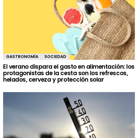
GASTRONOMÍA
SOCIEDAD
El verano dispara el gasto en alimentación: los
protagonistas de la cesta son los refrescos,
helados, cerveza y protección solar