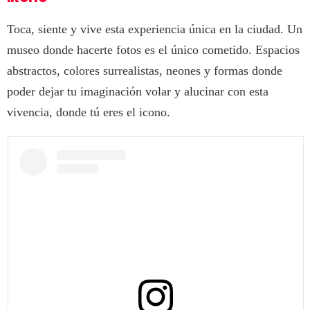
Toca, siente y vive esta experiencia única en la ciudad. Un
museo donde hacerte fotos es el único cometido. Espacios
abstractos, colores surrealistas, neones y formas donde
poder dejar tu imaginación volar y alucinar con esta
vivencia, donde tú eres el icono.