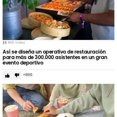
866
Votes
Así se diseña un operativo de restauración
para más de 300.000 asistentes en un gran
evento deportivo
866