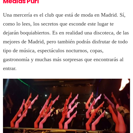
Medias Puri
Una mercería es el club que está de moda en Madrid. Sí,
como lo lees, los secretos que esconde este lugar te
dejarán boquiabiertos. Es en realidad una discoteca, de las
mejores de Madrid, pero también podrás disfrutar de todo
tipo de música, espectáculos nocturnos, copas,
gastronomía y muchas más sorpresas que encontrarás al
entrar.