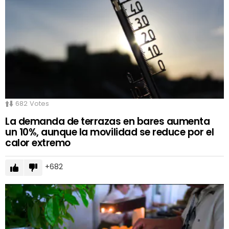
682
Votes
La demanda de terrazas en bares aumenta
un 10%, aunque la movilidad se reduce por el
calor extremo
682