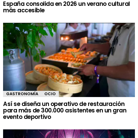
España consolida en 2026 un verano cultural
más accesible
GASTRONOMÍA
OCIO
Así se diseña un operativo de restauración
para más de 300.000 asistentes en un gran
evento deportivo