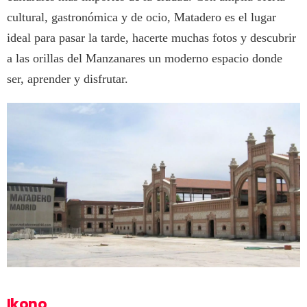
cultural, gastronómica y de ocio, Matadero es el lugar
ideal para pasar la tarde, hacerte muchas fotos y descubrir
a las orillas del Manzanares un moderno espacio donde
ser, aprender y disfrutar.
Ikono