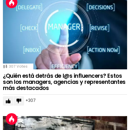
307
Votes
¿Quién está detrás de l@s influencers? Estos
son los managers, agencias y representantes
más destacados
307