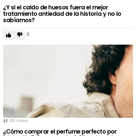
¿Y si el caldo de huesos fuera el mejor
tratamiento antiedad de la historia y no lo
sabíamos?
0
251
Votes
¿Cómo comprar el perfume perfecto por