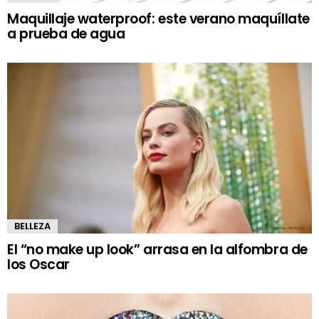
Maquillaje waterproof: este verano maquíllate
a prueba de agua
BELLEZA
El “no make up look” arrasa en la alfombra de
los Oscar