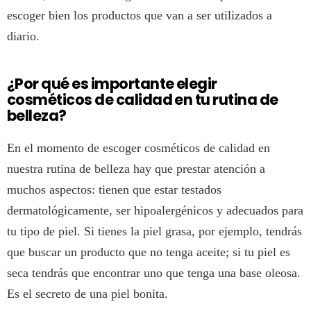
escoger bien los productos que van a ser utilizados a
diario.
¿Por qué es importante elegir
cosméticos de calidad en tu rutina de
belleza?
En el momento de escoger cosméticos de calidad en
nuestra rutina de belleza hay que prestar atención a
muchos aspectos: tienen que estar testados
dermatológicamente, ser hipoalergénicos y adecuados para
tu tipo de piel. Si tienes la piel grasa, por ejemplo, tendrás
que buscar un producto que no tenga aceite; si tu piel es
seca tendrás que encontrar uno que tenga una base oleosa.
Es el secreto de una piel bonita.