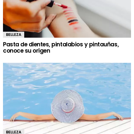
BELLEZA
Pasta de dientes, pintalabios y pintauñas,
conoce su origen
BELLEZA