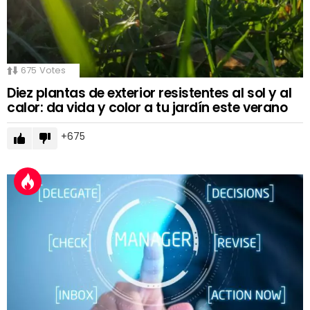
675
Votes
Diez plantas de exterior resistentes al sol y al
calor: da vida y color a tu jardín este verano
675