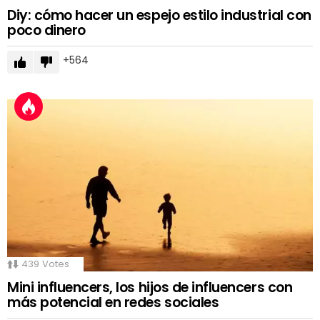
Diy: cómo hacer un espejo estilo industrial con
poco dinero
564
439
Votes
Mini influencers, los hijos de influencers con
más potencial en redes sociales