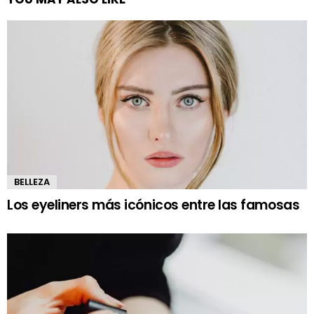
BELLEZA
Los eyeliners más icónicos entre las famosas