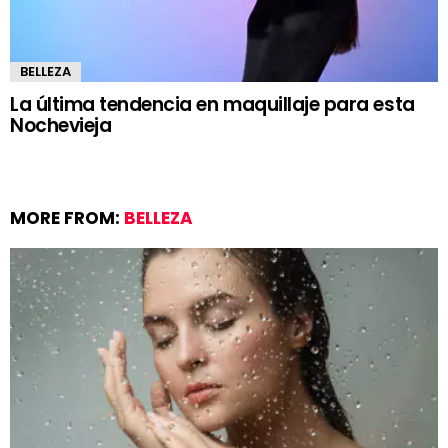
BELLEZA
La última tendencia en maquillaje para esta
Nochevieja
MORE FROM:
BELLEZA