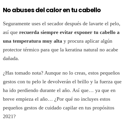
No abuses del calor en tu cabello
Seguramente uses el secador después de lavarte el pelo,
así que
recuerda siempre evitar exponer tu cabello a
una temperatura muy alta
y procura aplicar algún
protector térmico para que la keratina natural no acabe
dañada.
¿Has tomado nota? Aunque no lo creas, estos pequeños
gestos con tu pelo le devolverán el brillo y la fuerza que
ha ido perdiendo durante el año. Así que… ya que en
breve empieza el año… ¿Por qué no incluyes estos
pequeños gestos de cuidado capilar en tus propósitos
2021?