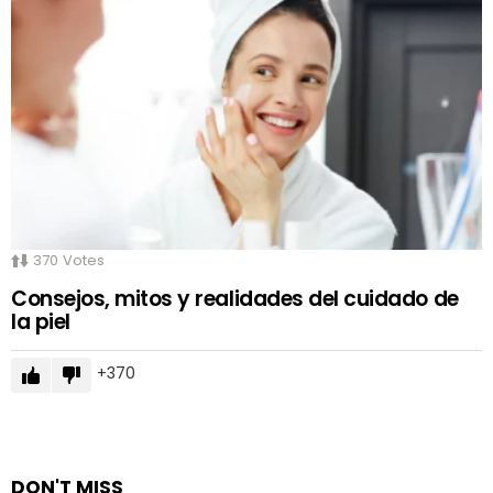
370
Votes
Consejos, mitos y realidades del cuidado de
la piel
370
DON'T MISS