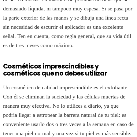
demasiado líquida, ni tampoco muy espesa. Si se pasa por
la parte exterior de las manos y se dibuja una línea recta
sin necesidad de escurrir el aplicador es una excelente
señal. Ten en cuenta, como regla general, que su vida útil
es de tres meses como máximo.
Cosméticos imprescindibles y
cosméticos que no debes utilizar
Un cosmético de calidad imprescindible es el exfoliante.
Con él se eliminan la suciedad y las células muertas de
manera muy efectiva. No lo utilices a diario, ya que
podría llegar a estropear la barrera natural de tu piel: es
conveniente usarlo dos o tres veces a la semana en caso de
tener una piel normal y una vez si tu piel es más sensible.