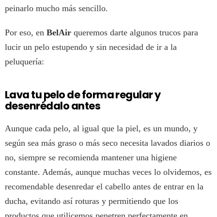
peinarlo mucho más sencillo.
Por eso, en
BelAir
queremos darte algunos trucos para
lucir un pelo estupendo y sin necesidad de ir a la
peluquería:
Lava tu pelo de forma regular y
desenrédalo antes
Aunque cada pelo, al igual que la piel, es un mundo, y
según sea más graso o más seco necesita lavados diarios o
no, siempre se recomienda mantener una higiene
constante. Además, aunque muchas veces lo olvidemos, es
recomendable desenredar el cabello antes de entrar en la
ducha, evitando así roturas y permitiendo que los
productos que utilicemos penetren perfectamente en