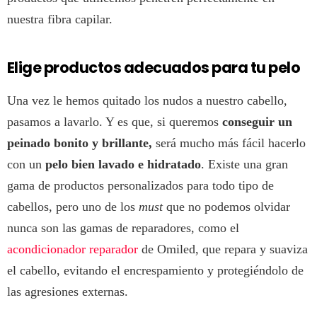
nuestra fibra capilar.
Elige productos adecuados para tu pelo
Una vez le hemos quitado los nudos a nuestro cabello,
pasamos a lavarlo. Y es que, si queremos
conseguir un
peinado bonito y brillante,
será mucho más fácil hacerlo
con un
pelo bien lavado e hidratado
. Existe una gran
gama de productos personalizados para todo tipo de
cabellos, pero uno de los
must
que no podemos olvidar
nunca son las gamas de reparadores, como el
acondicionador reparador
de Omiled, que repara y suaviza
el cabello, evitando el encrespamiento y protegiéndolo de
las agresiones externas.