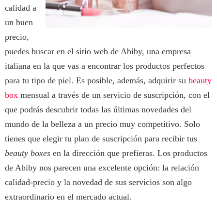
calidad a
un buen
precio,
puedes buscar en el sitio web de Abiby, una empresa
italiana en la que vas a encontrar los productos perfectos
para tu tipo de piel. Es posible, además, adquirir su
beauty
box
mensual a través de un servicio de suscripción, con el
que podrás descubrir todas las últimas novedades del
mundo de la belleza a un precio muy competitivo. Solo
tienes que elegir tu plan de suscripción para recibir tus
beauty boxes
en la dirección que prefieras. Los productos
de Abiby nos parecen una excelente opción: la relación
calidad-precio y la novedad de sus servicios son algo
extraordinario en el mercado actual.