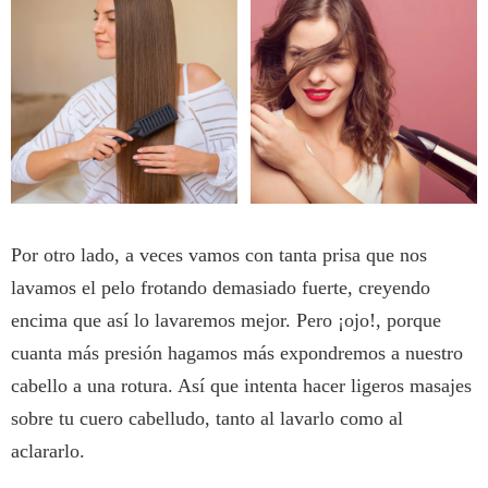
Por otro lado, a veces vamos con tanta prisa que nos
lavamos el pelo frotando demasiado fuerte, creyendo
encima que así lo lavaremos mejor. Pero ¡ojo!, porque
cuanta más presión hagamos más expondremos a nuestro
cabello a una rotura. Así que intenta hacer ligeros masajes
sobre tu cuero cabelludo, tanto al lavarlo como al
aclararlo.