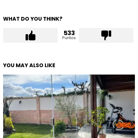
WHAT DO YOU THINK?
533
Puntos
YOU MAY ALSO LIKE