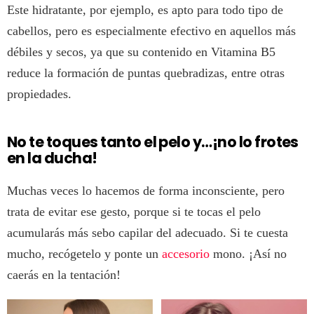
Este hidratante, por ejemplo, es apto para todo tipo de
cabellos, pero es especialmente efectivo en aquellos más
débiles y secos, ya que su contenido en Vitamina B5
reduce la formación de puntas quebradizas, entre otras
propiedades.
No te toques tanto el pelo y…¡no lo frotes
en la ducha!
Muchas veces lo hacemos de forma inconsciente, pero
trata de evitar ese gesto, porque si te tocas el pelo
acumularás más sebo capilar del adecuado. Si te cuesta
mucho, recógetelo y ponte un
accesorio
mono. ¡Así no
caerás en la tentación!