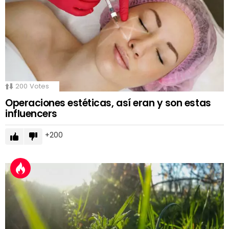
200
Votes
Operaciones estéticas, así eran y son estas
influencers
200