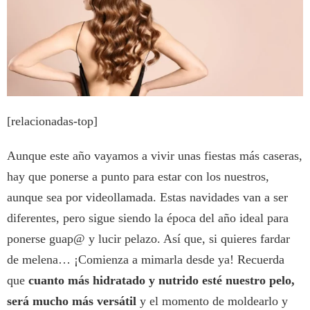
[relacionadas-top]
Aunque este año vayamos a vivir unas fiestas más caseras,
hay que ponerse a punto para estar con los nuestros,
aunque sea por videollamada. Estas navidades van a ser
diferentes, pero sigue siendo la época del año ideal para
ponerse guap@ y lucir pelazo. Así que, si quieres fardar
de melena… ¡Comienza a mimarla desde ya! Recuerda
que
cuanto más hidratado y nutrido esté nuestro pelo,
será mucho más versátil
y el momento de moldearlo y