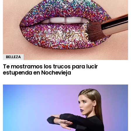
BELLEZA
Te mostramos los trucos para lucir
estupenda en Nochevieja