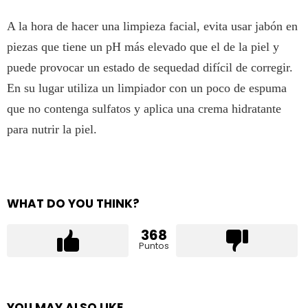
A la hora de hacer una limpieza facial, evita usar jabón en
piezas que tiene un pH más elevado que el de la piel y
puede provocar un estado de sequedad difícil de corregir.
En su lugar utiliza un limpiador con un poco de espuma
que no contenga sulfatos y aplica una crema hidratante
para nutrir la piel.
WHAT DO YOU THINK?
368
Puntos
YOU MAY ALSO LIKE