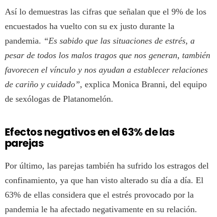
Así lo demuestras las cifras que señalan que el 9% de los
encuestados ha vuelto con su ex justo durante la
pandemia.
“Es sabido que las situaciones de estrés, a
pesar de todos los malos tragos que nos generan, también
favorecen el vínculo y nos ayudan a establecer relaciones
de cariño y cuidado”,
explica Monica Branni, del equipo
de sexólogas de Platanomelón.
Efectos negativos en el 63% de las
parejas
Por último, las parejas también ha sufrido los estragos del
confinamiento, ya que han visto alterado su día a día. El
63% de ellas considera que el estrés provocado por la
pandemia le ha afectado negativamente en su relación.