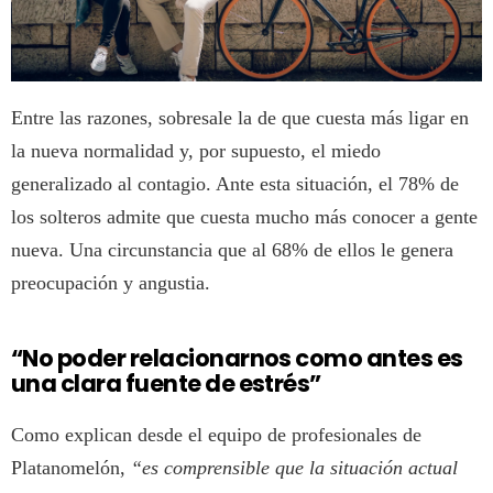
Entre las razones, sobresale la de que cuesta más ligar en
la nueva normalidad y, por supuesto, el miedo
generalizado al contagio. Ante esta situación, el 78% de
los solteros admite que cuesta mucho más conocer a gente
nueva. Una circunstancia que al 68% de ellos le genera
preocupación y angustia.
“No poder relacionarnos como antes es
una clara fuente de estrés”
Como explican desde el equipo de profesionales de
Platanomelón,
“es comprensible que la situación actual