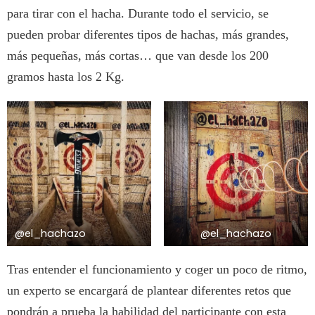
para tirar con el hacha. Durante todo el servicio, se
pueden probar diferentes tipos de hachas, más grandes,
más pequeñas, más cortas… que van desde los 200
gramos hasta los 2 Kg.
@el_hachazo
@el_hachazo
Tras entender el funcionamiento y coger un poco de ritmo,
un experto se encargará de plantear diferentes retos que
pondrán a prueba la habilidad del participante con esta