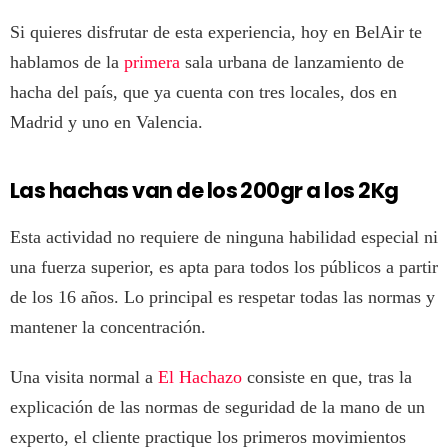
Si quieres disfrutar de esta experiencia, hoy en BelAir te
hablamos de la
primera
sala urbana de lanzamiento de
hacha del país, que ya cuenta con tres locales, dos en
Madrid y uno en Valencia.
Las hachas van de los 200gr a los 2Kg
Esta actividad no requiere de ninguna habilidad especial ni
una fuerza superior, es apta para todos los públicos a partir
de los 16 años. Lo principal es respetar todas las normas y
mantener la concentración.
Una visita normal a
El Hachazo
consiste en que, tras la
explicación de las normas de seguridad de la mano de un
experto, el cliente practique los primeros movimientos