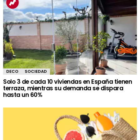
DECO
SOCIEDAD
Solo 3 de cada 10 viviendas en España tienen
terraza, mientras su demanda se dispara
hasta un 60%