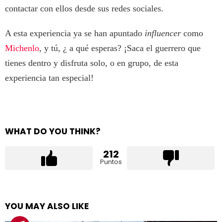
contactar con ellos desde sus redes sociales.
A esta experiencia ya se han apuntado
influencer
como
Michenlo
, y tú, ¿ a qué esperas? ¡Saca el guerrero que
tienes dentro y disfruta solo, o en grupo, de esta
experiencia tan especial!
WHAT DO YOU THINK?
212
Puntos
YOU MAY ALSO LIKE