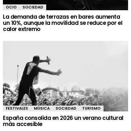
OCIO
SOCIEDAD
La demanda de terrazas en bares aumenta
un 10%, aunque la movilidad se reduce por el
calor extremo
FESTIVALES
MÚSICA
SOCIEDAD
TURISMO
España consolida en 2026 un verano cultural
más accesible