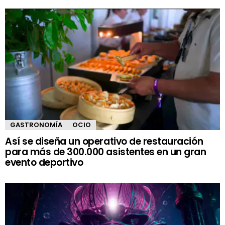
GASTRONOMÍA
OCIO
Así se diseña un operativo de restauración
para más de 300.000 asistentes en un gran
evento deportivo