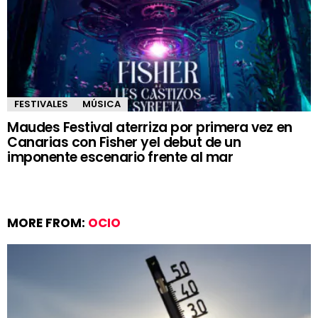
FESTIVALES
MÚSICA
Maudes Festival aterriza por primera vez en
Canarias con Fisher yel debut de un
imponente escenario frente al mar
MORE FROM:
OCIO