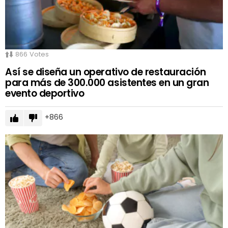
866
Votes
Así se diseña un operativo de restauración
para más de 300.000 asistentes en un gran
evento deportivo
866