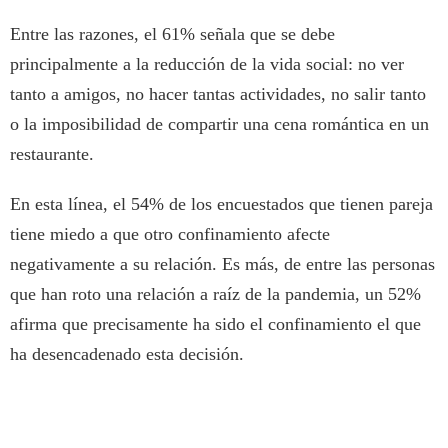
Entre las razones, el 61% señala que se debe
principalmente a la reducción de la vida social: no ver
tanto a amigos, no hacer tantas actividades, no salir tanto
o la imposibilidad de compartir una cena romántica en un
restaurante.
En esta línea, el 54% de los encuestados que tienen pareja
tiene miedo a que otro confinamiento afecte
negativamente a su relación. Es más, de entre las personas
que han roto una relación a raíz de la pandemia, un 52%
afirma que precisamente ha sido el confinamiento el que
ha desencadenado esta decisión.