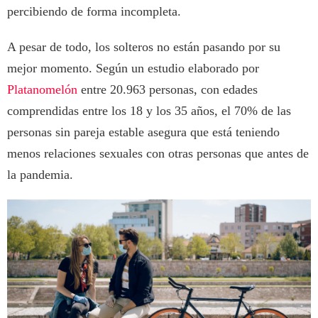
percibiendo de forma incompleta.
A pesar de todo, los solteros no están pasando por su
mejor momento. Según un estudio elaborado por
Platanomelón
entre 20.963 personas, con edades
comprendidas entre los 18 y los 35 años, el 70% de las
personas sin pareja estable asegura que está teniendo
menos relaciones sexuales con otras personas que antes de
la pandemia.