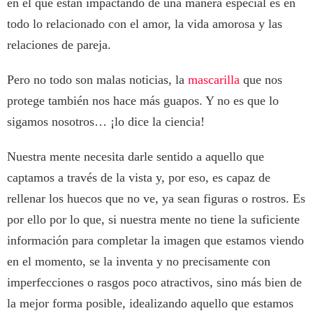
en el que están impactando de una manera especial es en
todo lo relacionado con el amor, la vida amorosa y las
relaciones de pareja.
Pero no todo son malas noticias, la
mascarilla
que nos
protege también nos hace más guapos. Y no es que lo
sigamos nosotros… ¡lo dice la ciencia!
Nuestra mente necesita darle sentido a aquello que
captamos a través de la vista y, por eso, es capaz de
rellenar los huecos que no ve, ya sean figuras o rostros. Es
por ello por lo que, si nuestra mente no tiene la suficiente
información para completar la imagen que estamos viendo
en el momento, se la inventa y no precisamente con
imperfecciones o rasgos poco atractivos, sino más bien de
la mejor forma posible, idealizando aquello que estamos