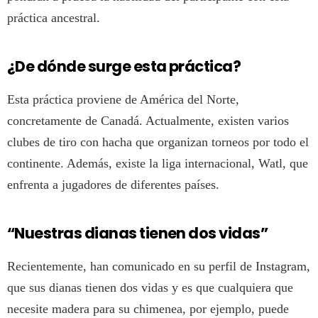
práctica ancestral.
¿De dónde surge esta práctica?
Esta práctica proviene de América del Norte,
concretamente de Canadá. Actualmente, existen varios
clubes de tiro con hacha que organizan torneos por todo el
continente. Además, existe la liga internacional, Watl, que
enfrenta a jugadores de diferentes países.
“Nuestras dianas tienen dos vidas”
Recientemente, han comunicado en su perfil de Instagram,
que sus dianas tienen dos vidas y es que cualquiera que
necesite madera para su chimenea, por ejemplo, puede