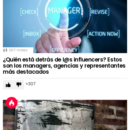
307
Votes
¿Quién está detrás de l@s influencers? Estos
son los managers, agencias y representantes
más destacados
307