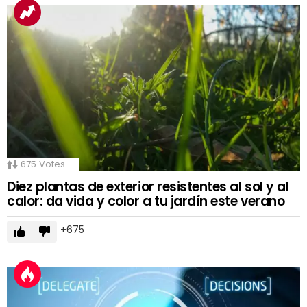
675
Votes
Diez plantas de exterior resistentes al sol y al
calor: da vida y color a tu jardín este verano
675