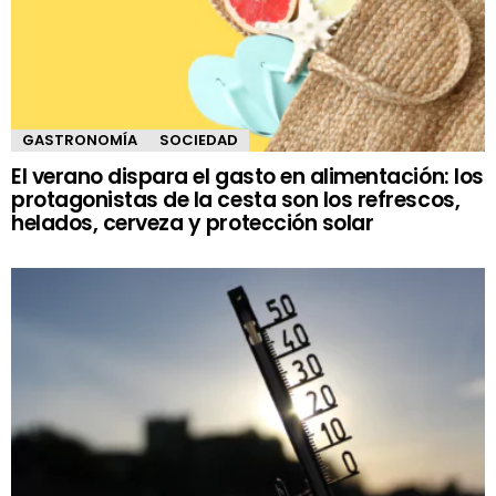
GASTRONOMÍA
SOCIEDAD
El verano dispara el gasto en alimentación: los
protagonistas de la cesta son los refrescos,
helados, cerveza y protección solar