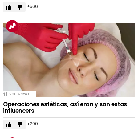
566
200
Votes
Operaciones estéticas, así eran y son estas
influencers
200