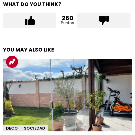
WHAT DO YOU THINK?
260
Puntos
YOU MAY ALSO LIKE
DECO
SOCIEDAD