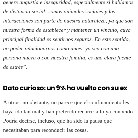
genere angustia e inseguridad, especialmente si hablamos
de distancia social: somos animales sociales y las
interacciones son parte de nuestra naturaleza, ya que son
nuestra forma de establecer y mantener un vínculo, cuya
principal finalidad es sentirnos seguros. En este sentido,
no poder relacionarnos como antes, ya sea con una
persona nueva o con nuestra familia, es una clara fuente
de estrés”.
Dato curioso: un 9% ha vuelto con su ex
A otros, no obstante, no parece que el confinamiento les
haya ido tan mal y han preferido recurrir a lo ya conocido.
Podría decirse, incluso, que ha sido la pausa que
necesitaban para reconducir las cosas.