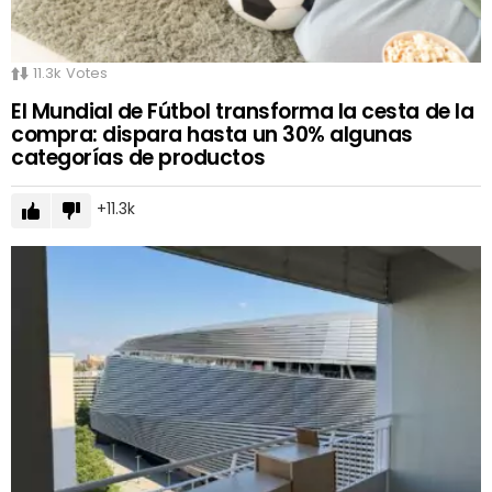
11.3k
Votes
El Mundial de Fútbol transforma la cesta de la
compra: dispara hasta un 30% algunas
categorías de productos
11.3k