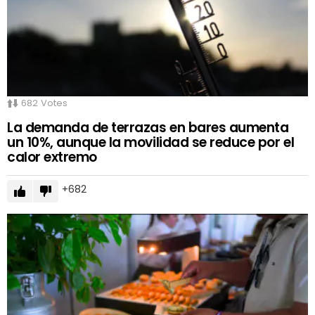
682
Votes
La demanda de terrazas en bares aumenta
un 10%, aunque la movilidad se reduce por el
calor extremo
682