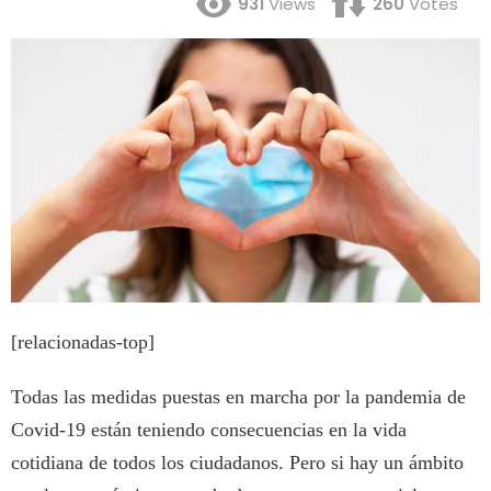
931
Views
260
Votes
[relacionadas-top]
Todas las medidas puestas en marcha por la pandemia de
Covid-19 están teniendo consecuencias en la vida
cotidiana de todos los ciudadanos. Pero si hay un ámbito