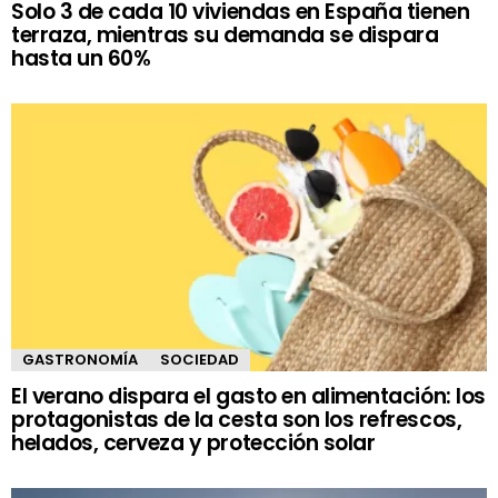
Solo 3 de cada 10 viviendas en España tienen
terraza, mientras su demanda se dispara
hasta un 60%
GASTRONOMÍA
SOCIEDAD
El verano dispara el gasto en alimentación: los
protagonistas de la cesta son los refrescos,
helados, cerveza y protección solar