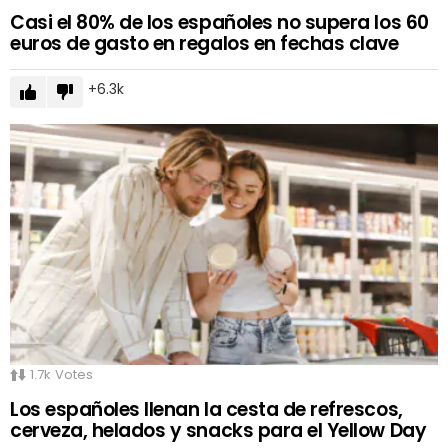
Casi el 80% de los españoles no supera los 60
euros de gasto en regalos en fechas clave
6.3k
1.7k
Votes
Los españoles llenan la cesta de refrescos,
cerveza, helados y snacks para el Yellow Day