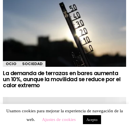
OCIO
SOCIEDAD
La demanda de terrazas en bares aumenta
un 10%, aunque la movilidad se reduce por el
calor extremo
Usamos cookies para mejorar la experiencia de navegación de la
web.
Ajustes de cookies
Acepto