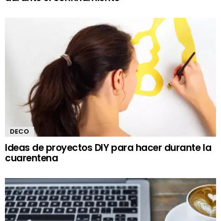
DECO
Ideas de proyectos DIY para hacer durante la
cuarentena