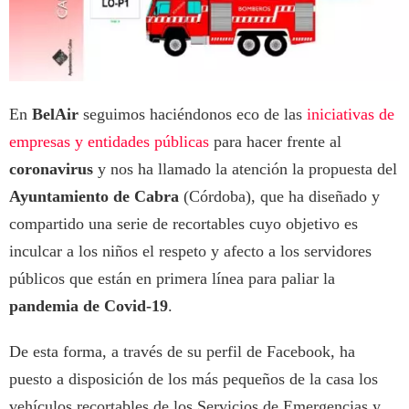
En
BelAir
seguimos haciéndonos eco de las
iniciativas de
empresas y entidades públicas
para hacer frente al
coronavirus
y nos ha llamado la atención la propuesta del
Ayuntamiento de Cabra
(Córdoba), que ha diseñado y
compartido una serie de recortables cuyo objetivo es
inculcar a los niños el respeto y afecto a los servidores
públicos que están en primera línea para paliar la
pandemia de Covid-19
.
De esta forma, a través de su perfil de Facebook, ha
puesto a disposición de los más pequeños de la casa los
vehículos recortables de los Servicios de Emergencias y