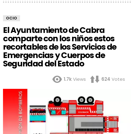
OCIO
El Ayuntamiento de Cabra
comparte con los niños estos
recortables de los Servicios de
Emergencias y Cuerpos de
Seguridad del Estado
1.7k
Views
624
Votes