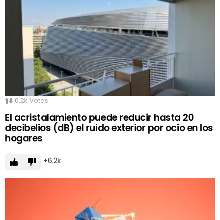
6.2k
Votes
El acristalamiento puede reducir hasta 20
decibelios (dB) el ruido exterior por ocio en los
hogares
6.2k