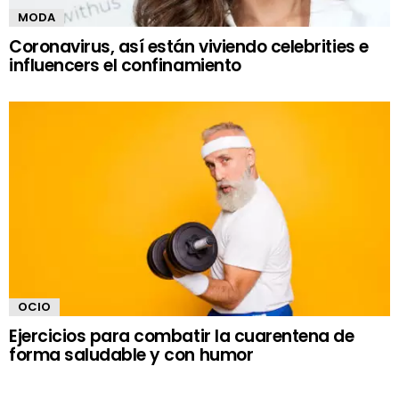
MODA
Coronavirus, así están viviendo celebrities e
influencers el confinamiento
OCIO
Ejercicios para combatir la cuarentena de
forma saludable y con humor