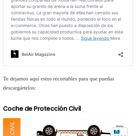
Te dejamos aquí estos recortables para que puedas
descargártelos:
Coche de Protección Civil