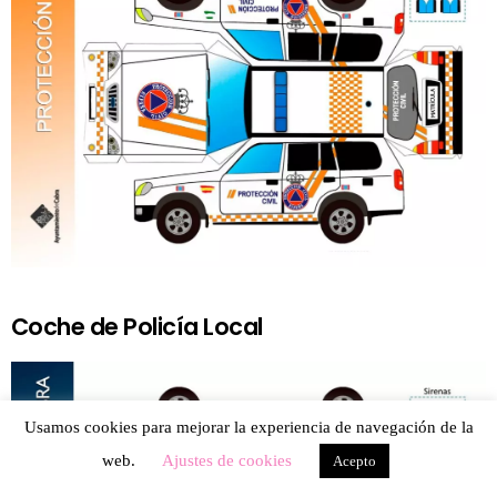
Coche de Policía Local
Usamos cookies para mejorar la experiencia de navegación de la
web.
Ajustes de cookies
Acepto