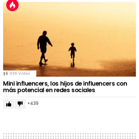
439
Votes
Mini influencers, los hijos de influencers con
más potencial en redes sociales
439