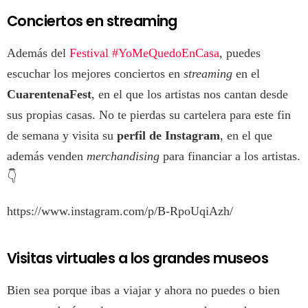
Conciertos en streaming
Además del
Festival #YoMeQuedoEnCasa
, puedes
escuchar los mejores conciertos en
streaming
en el
CuarentenaFest
, en el que los artistas nos cantan desde
sus propias casas. No te pierdas su cartelera para este fin
de semana y visita su
perfil de Instagram
, en el que
además venden
merchandising
para financiar a los artistas.
👇
https://www.instagram.com/p/B-RpoUqiAzh/
Visitas virtuales a los grandes museos
Bien sea porque ibas a viajar y ahora no puedes o bien