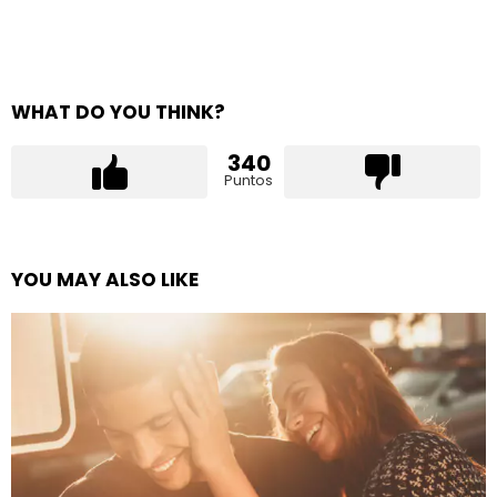
WHAT DO YOU THINK?
340
Puntos
YOU MAY ALSO LIKE