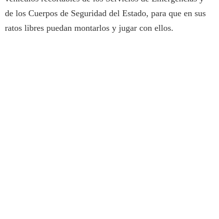
de los Cuerpos de Seguridad del Estado, para que en sus
ratos libres puedan montarlos y jugar con ellos.