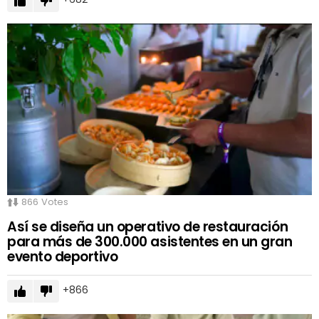
866
Votes
Así se diseña un operativo de restauración
para más de 300.000 asistentes en un gran
evento deportivo
866