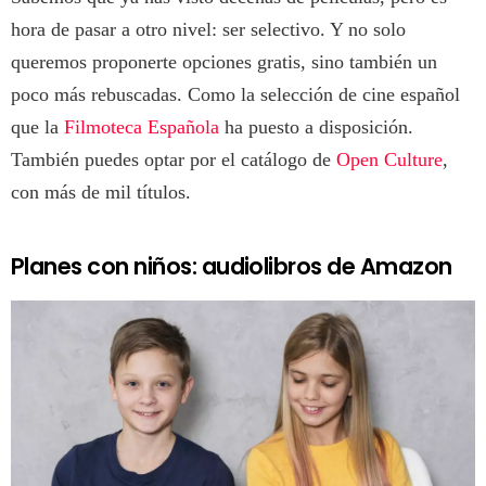
hora de pasar a otro nivel: ser selectivo. Y no solo
queremos proponerte opciones gratis, sino también un
poco más rebuscadas. Como la selección de cine español
que la
Filmoteca Española
ha puesto a disposición.
También puedes optar por el catálogo de
Open Culture
,
con más de mil títulos.
Planes con niños: audiolibros de Amazon