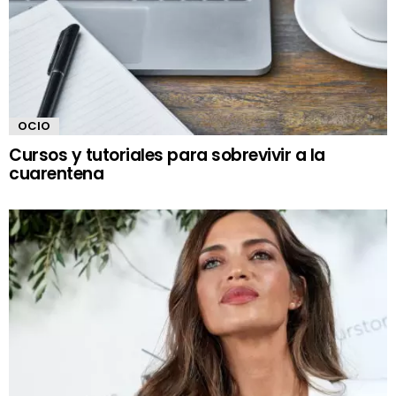
OCIO
Cursos y tutoriales para sobrevivir a la
cuarentena