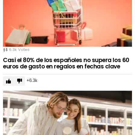
6.3k
Votes
Casi el 80% de los españoles no supera los 60
euros de gasto en regalos en fechas clave
6.3k