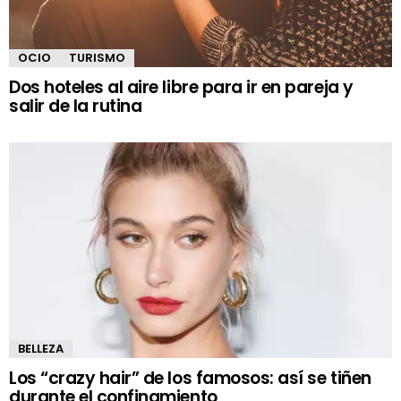
OCIO
TURISMO
Dos hoteles al aire libre para ir en pareja y
salir de la rutina
BELLEZA
Los “crazy hair” de los famosos: así se tiñen
durante el confinamiento