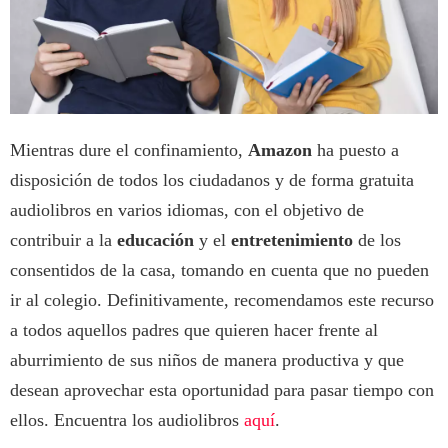
Mientras dure el confinamiento,
Amazon
ha puesto a
disposición de todos los ciudadanos y de forma gratuita
audiolibros en varios idiomas, con el objetivo de
contribuir a la
educación
y el
entretenimiento
de los
consentidos de la casa, tomando en cuenta que no pueden
ir al colegio. Definitivamente, recomendamos este recurso
a todos aquellos padres que quieren hacer frente al
aburrimiento de sus niños de manera productiva y que
desean aprovechar esta oportunidad para pasar tiempo con
ellos. Encuentra los audiolibros
aquí
.