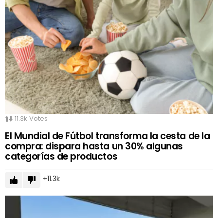
11.3k
Votes
El Mundial de Fútbol transforma la cesta de la
compra: dispara hasta un 30% algunas
categorías de productos
11.3k